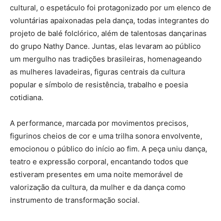
cultural, o espetáculo foi protagonizado por um elenco de
voluntárias apaixonadas pela dança, todas integrantes do
projeto de balé folclórico, além de talentosas dançarinas
do grupo Nathy Dance. Juntas, elas levaram ao público
um mergulho nas tradições brasileiras, homenageando
as mulheres lavadeiras, figuras centrais da cultura
popular e símbolo de resistência, trabalho e poesia
cotidiana.
A performance, marcada por movimentos precisos,
figurinos cheios de cor e uma trilha sonora envolvente,
emocionou o público do início ao fim. A peça uniu dança,
teatro e expressão corporal, encantando todos que
estiveram presentes em uma noite memorável de
valorização da cultura, da mulher e da dança como
instrumento de transformação social.