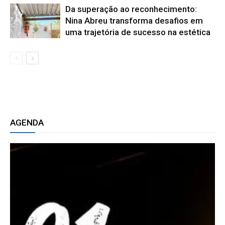
Da superação ao reconhecimento:
Nina Abreu transforma desafios em
uma trajetória de sucesso na estética
AGENDA