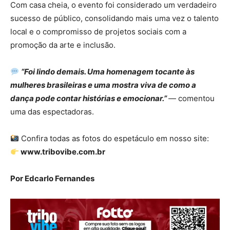
Com casa cheia, o evento foi considerado um verdadeiro
sucesso de público, consolidando mais uma vez o talento
local e o compromisso de projetos sociais com a
promoção da arte e inclusão.
“Foi lindo demais. Uma homenagem tocante às
mulheres brasileiras e uma mostra viva de como a
dança pode contar histórias e emocionar.”
— comentou
uma das espectadoras.
Confira todas as fotos do espetáculo em nosso site:
www.tribovibe.com.br
Por Edcarlo Fernandes