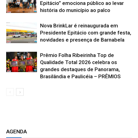
Epitácio” emociona público ao levar
história do município ao palco
Nova BrinkLar é reinaugurada em
Presidente Epitácio com grande festa,
novidades e presença de Barnabela
Prêmio Folha Ribeirinha Top de
Qualidade Total 2026 celebra os
grandes destaques de Panorama,
Brasilândia e Paulicéia – PRÊMIOS
AGENDA