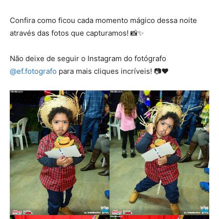
Confira como ficou cada momento mágico dessa noite
através das fotos que capturamos! 📸✨
Não deixe de seguir o Instagram do fotógrafo
@ef.fotografo
para mais cliques incríveis! 📷❤️