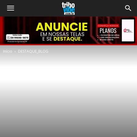
Início
DESTAQUE_BLOG