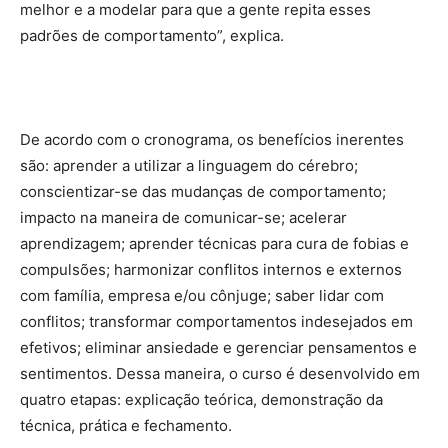
melhor e a modelar para que a gente repita esses
padrões de comportamento”, explica.
De acordo com o cronograma, os benefícios inerentes
são: aprender a utilizar a linguagem do cérebro;
conscientizar-se das mudanças de comportamento;
impacto na maneira de comunicar-se; acelerar
aprendizagem; aprender técnicas para cura de fobias e
compulsões; harmonizar conflitos internos e externos
com família, empresa e/ou cônjuge; saber lidar com
conflitos; transformar comportamentos indesejados em
efetivos; eliminar ansiedade e gerenciar pensamentos e
sentimentos. Dessa maneira, o curso é desenvolvido em
quatro etapas: explicação teórica, demonstração da
técnica, prática e fechamento.