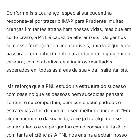
Conforme Isis Lourenço, especialista pudentina,
responsável por trazer o IMAP para Prudente, muitas
crenças limitantes atrapalham nossas vidas, mas que em
curto prazo, a PNL é capaz de alterar isso. “Os ganhos
com essa formação são imensuráveis, uma vez que você
passará a ter conhecimento da verdadeira linguagem do
cérebro, com o objetivo de atingir os resultados
esperados em todas as áreas da sua vida”, salienta Isis.
Isis reforça que a PNL estudou a estrutura do sucesso
com base no que as pessoas bem sucedidas pensam,
sentem e se comportam, bem como seus padrões e
estratégias a fim de extrair o seu melhor e modelar. “Em
algum momento da sua vida, você já fez algo que se
admirou tanto e se perguntou como conseguiu fazê-lo
com tanta eficiência? A PNL nos ensina a extrair nosso