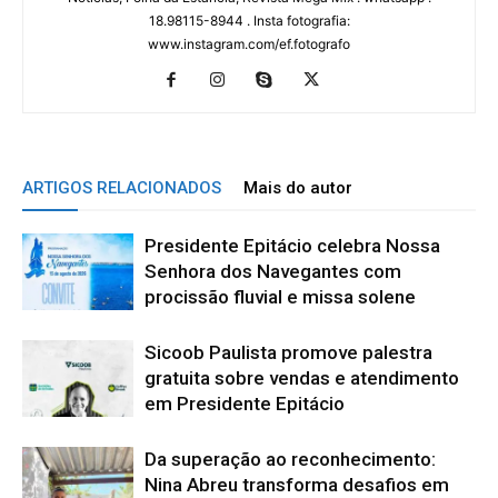
18.98115-8944 . Insta fotografia:
www.instagram.com/ef.fotografo
ARTIGOS RELACIONADOS
Mais do autor
Presidente Epitácio celebra Nossa
Senhora dos Navegantes com
procissão fluvial e missa solene
Sicoob Paulista promove palestra
gratuita sobre vendas e atendimento
em Presidente Epitácio
Da superação ao reconhecimento:
Nina Abreu transforma desafios em