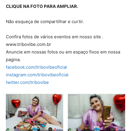
CLIQUE NA FOTO PARA AMPLIAR.
Não esqueça de compartilhar e curtir.
Confira fotos de vários eventos em nosso site .
www.tribovibe.com.br
Anuncie em nossas fotos ou em espaço fixos em nossa
pagina.
facebook.com/tribovibeoficial
instagram.com/tribovibeoficial
twitter.com/tribovibe