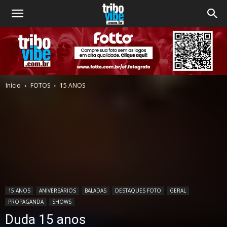
Início
FOTOS
15 ANOS
15 ANOS
ANIVERSÁRIOS
BALADAS
DESTAQUES FOTO
GERAL
PROPAGANDA
SHOWS
Duda 15 anos