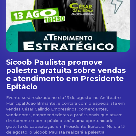
Sicoob Paulista promove
palestra gratuita sobre vendas
e atendimento em Presidente
Epitácio
Evento será realizado no dia 13 de agosto, no Anfiteatro
Municipal João Brilhante, e contará com o especialista em
vendas César Galindo Empresários, comerciantes,
vendedores, empreendedores e profissionais que atuam
diretamente com o público terão uma oportunidade
gratuita de capacitação em Presidente Epitácio. No dia 13
de agosto, o Sicoob Paulista realizará a palestra