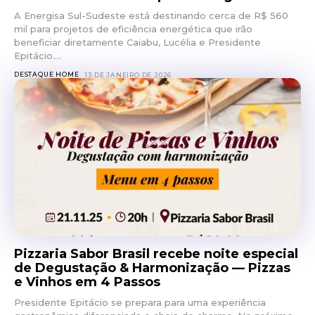
A Energisa Sul-Sudeste está destinando cerca de R$ 560
mil para projetos de eficiência energética que irão
beneficiar diretamente Caiabu, Lucélia e Presidente
Epitácio....
DESTAQUE HOME
13 DE JANEIRO DE 2026
Pizzaria Sabor Brasil recebe noite especial
de Degustação & Harmonização — Pizzas
e Vinhos em 4 Passos
Presidente Epitácio se prepara para uma experiência