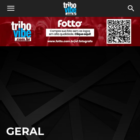
GERAL