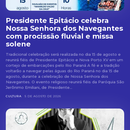
Presidente Epitácio celebra
Nossa Senhora dos Navegantes
com procissão fluvial e missa
solene
Tradicional celebração será realizada no dia 15 de agosto e
reunirá fiéis de Presidente Epitácio e Nova Porto XV em um
cortejo de embarcações pelo Rio Paraná A fé e a tradição
voltarão a navegar pelas águas do Rio Paraná no dia 15 de
agosto, durante a celebração de Nossa Senhora dos
Navegantes. O evento religioso reunirá fiéis da Paróquia São
Jerônimo Emiliani, de Presidente...
CULTURA
5 DE AGOSTO DE 2026