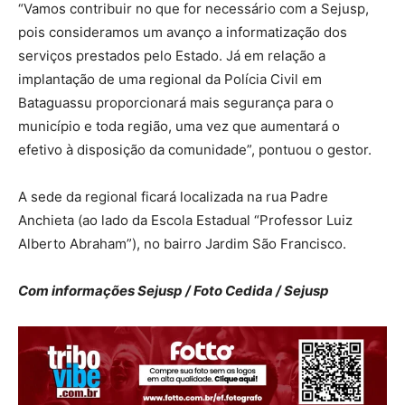
“Vamos contribuir no que for necessário com a Sejusp,
pois consideramos um avanço a informatização dos
serviços prestados pelo Estado. Já em relação a
implantação de uma regional da Polícia Civil em
Bataguassu proporcionará mais segurança para o
município e toda região, uma vez que aumentará o
efetivo à disposição da comunidade”, pontuou o gestor.
A sede da regional ficará localizada na rua Padre
Anchieta (ao lado da Escola Estadual “Professor Luiz
Alberto Abraham”), no bairro Jardim São Francisco.
Com informações Sejusp / Foto Cedida / Sejusp