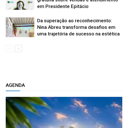
em Presidente Epitácio
Da superação ao reconhecimento:
Nina Abreu transforma desafios em
uma trajetória de sucesso na estética
AGENDA