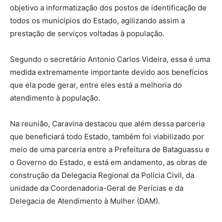
objetivo a informatização dos postos de identificação de
todos os municípios do Estado, agilizando assim a
prestação de serviços voltadas à população.
Segundo o secretário Antonio Carlos Videira, essa é uma
medida extremamente importante devido aos benefícios
que ela pode gerar, entre eles está a melhoria do
atendimento à população.
Na reunião, Caravina destacou que além dessa parceria
que beneficiará todo Estado, também foi viabilizado por
meio de uma parceria entre a Prefeitura de Bataguassu e
o Governo do Estado, e está em andamento, as obras de
construção da Delegacia Regional da Polícia Civil, da
unidade da Coordenadoria-Geral de Perícias e da
Delegacia de Atendimento à Mulher (DAM).