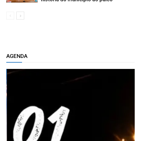
AGENDA