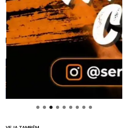
VEJA TAMBÉM