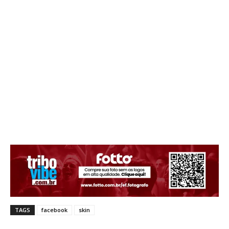
TAGS
facebook
skin