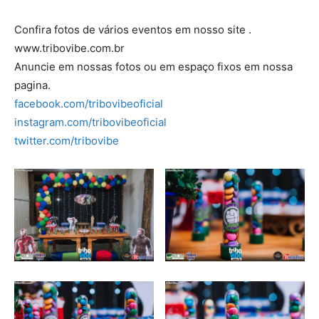
Confira fotos de vários eventos em nosso site .
www.tribovibe.com.br
Anuncie em nossas fotos ou em espaço fixos em nossa
pagina.
facebook.com/tribovibeoficial
instagram.com/tribovibeoficial
twitter.com/tribovibe