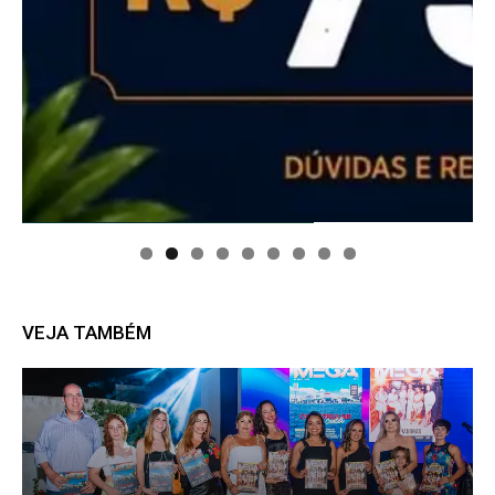
VEJA TAMBÉM