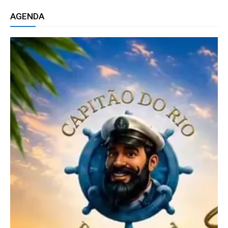
AGENDA