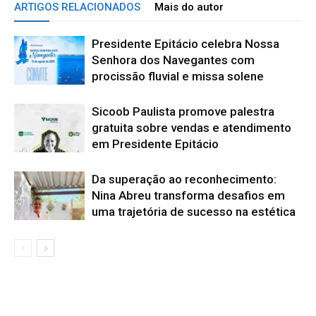
ARTIGOS RELACIONADOS
Mais do autor
Presidente Epitácio celebra Nossa
Senhora dos Navegantes com
procissão fluvial e missa solene
Sicoob Paulista promove palestra
gratuita sobre vendas e atendimento
em Presidente Epitácio
Da superação ao reconhecimento:
Nina Abreu transforma desafios em
uma trajetória de sucesso na estética