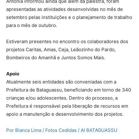
Antônia informou ainda que além da palestra, foram
apresentadas as atividades desenvolvidas no mês de
setembro pelas instituições e o planejamento de trabalho
para o mês de outubro.
Estiveram presentes no encontro os colaboradores dos
projetos Caritas, Amas, Ceja, Leãozinho do Pardo,
Bombeiros do Amanhã e Juntos Somos Mais.
Apoio
Atualmente seis entidades são conveniadas com a
Prefeitura de Bataguassu, beneficiando em torno de 340
crianças e/ou adolescentes. Dentro do processo, a
Prefeitura é responsável pela liberação de recursos em
apoio a manutenção e desenvolvimento dos projetos.
Por Bianca Lima / Fotos Cedidas / AI BATAGUASSU