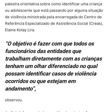
palestra orientativa sobre como identificar uma criança
ou adolescente que está passando por alguma situação
de violência ministrada pela encarregada do Centro de
Referência Especializado de Assistência Social (Creas),
Elaine Kotay Lira.
“O objetivo é fazer com que todos os
funcionários das entidades que
trabalham diretamente com as crianças
tenham um olhar diferenciado no qual
possam identificar casos de violência
ocorridos ou que estejam em
andamento”,
observou.