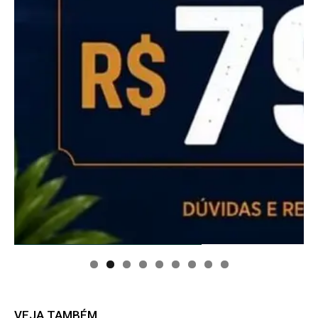
VEJA TAMBÉM