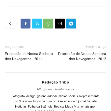
Artigo anterior
Próximo artigo
Procissão de Nossa Senhora
Procissão de Nossa Senhora
dos Navegantes . 2011
dos Navegantes . 2012
Redação Tribo
http://www.tribovibe.com.br
Fotógrafo, design, gerenciador de mídias sociais. Representante
do Site www.tribovibe.com.br . Parcerias com jornal Debate
Notícias, Folha da Estância, Revista Mega Mix . whatsapp .