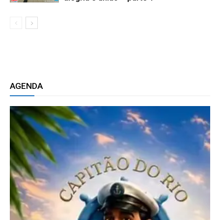
AGENDA