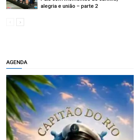
alegria e união – parte 2
AGENDA