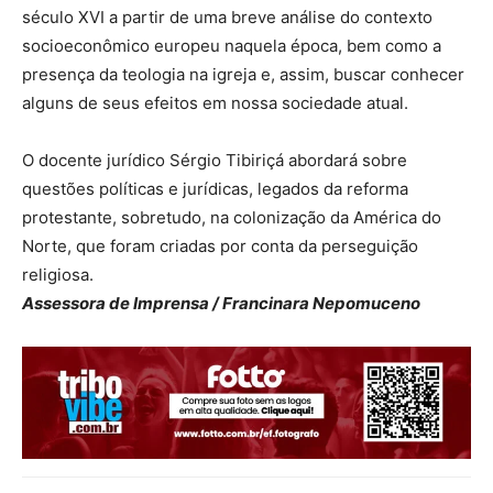
século XVI a partir de uma breve análise do contexto
socioeconômico europeu naquela época, bem como a
presença da teologia na igreja e, assim, buscar conhecer
alguns de seus efeitos em nossa sociedade atual.
O docente jurídico Sérgio Tibiriçá abordará sobre
questões políticas e jurídicas, legados da reforma
protestante, sobretudo, na colonização da América do
Norte, que foram criadas por conta da perseguição
religiosa.
Assessora de Imprensa / Francinara Nepomuceno