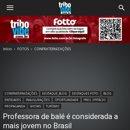
Início
FOTOS
CONFRATERNIZAÇÕES
CONFRATERNIZAÇÕES
DESTAQUE_BLOG
DESTAQUES FOTO
BLOG
ENTIDADES
INAUGURAÇÕES
OPORTUNIDADE
PRES. EPITÁCIO
PROPAGANDA
SHOWS
TURÍSMO
Professora de balé é considerada a
mais jovem no Brasil