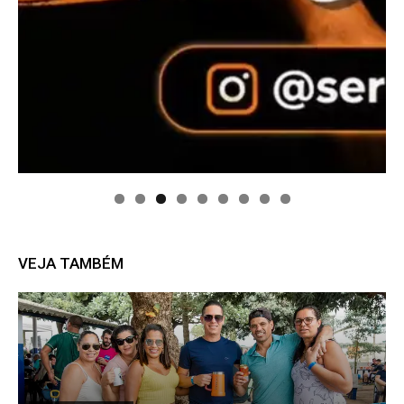
VEJA TAMBÉM