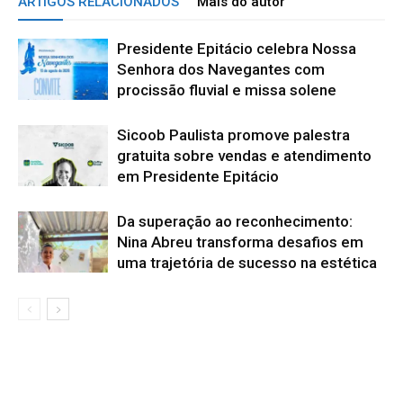
ARTIGOS RELACIONADOS
Mais do autor
Presidente Epitácio celebra Nossa
Senhora dos Navegantes com
procissão fluvial e missa solene
Sicoob Paulista promove palestra
gratuita sobre vendas e atendimento
em Presidente Epitácio
Da superação ao reconhecimento:
Nina Abreu transforma desafios em
uma trajetória de sucesso na estética