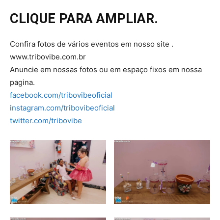
CLIQUE PARA AMPLIAR.
Confira fotos de vários eventos em nosso site .
www.tribovibe.com.br
Anuncie em nossas fotos ou em espaço fixos em nossa
pagina.
facebook.com/tribovibeoficial
instagram.com/tribovibeoficial
twitter.com/tribovibe