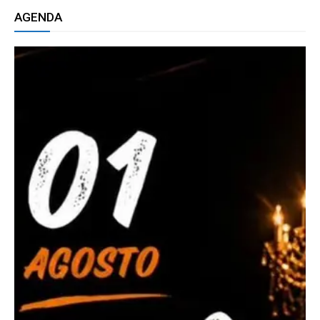
AGENDA