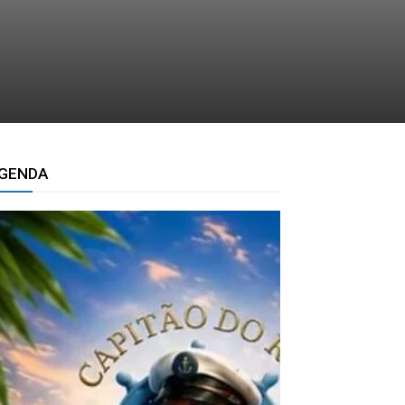
GENDA