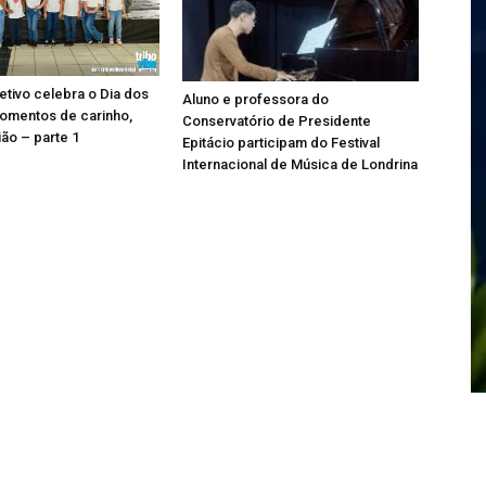
etivo celebra o Dia dos
Aluno e professora do
omentos de carinho,
Conservatório de Presidente
ião – parte 1
Epitácio participam do Festival
Internacional de Música de Londrina