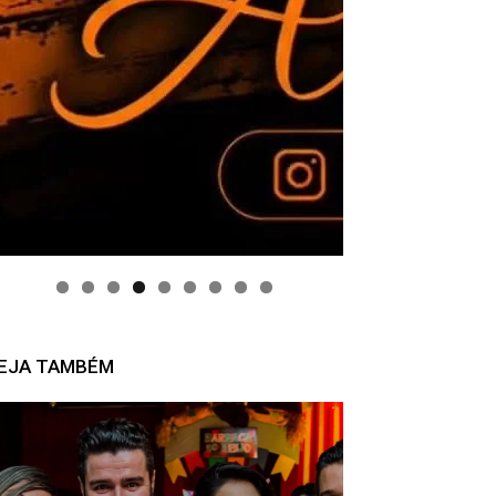
EJA TAMBÉM