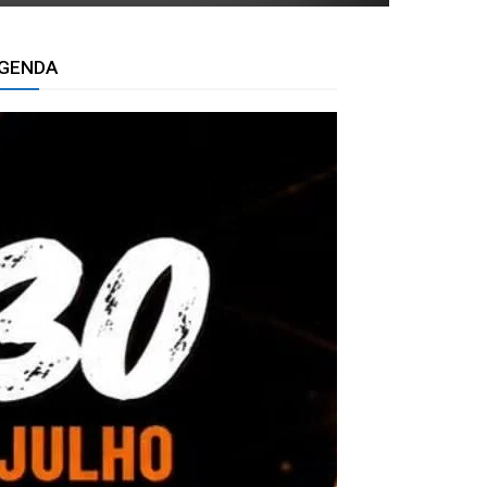
GENDA