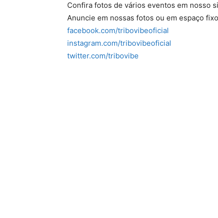
Confira fotos de vários eventos em nosso s
Anuncie em nossas fotos ou em espaço fixo
facebook.com/tribovibeoficial
instagram.com/tribovibeoficial
twitter.com/tribovibe