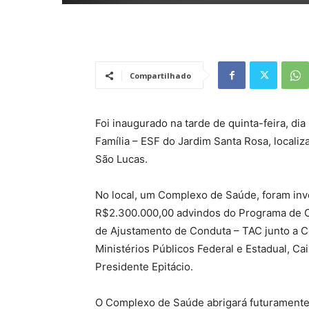
Compartilhado
Foi inaugurado na tarde de quinta-feira, dia
Família – ESF do Jardim Santa Rosa, locali
São Lucas.
No local, um Complexo de Saúde, foram inv
R$2.300.000,00 advindos do Programa de 
de Ajustamento de Conduta – TAC junto a C
Ministérios Públicos Federal e Estadual, Ca
Presidente Epitácio.
O Complexo de Saúde abrigará futuramente 