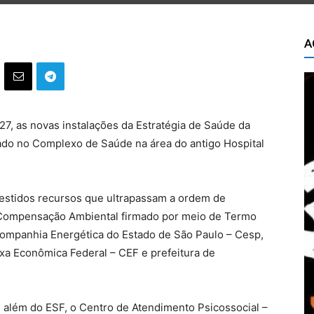
A
 27, as novas instalações da Estratégia de Saúde da
zado no Complexo de Saúde na área do antigo Hospital
estidos recursos que ultrapassam a ordem de
Compensação Ambiental firmado por meio de Termo
ompanhia Energética do Estado de São Paulo – Cesp,
ixa Econômica Federal – CEF e prefeitura de
além do ESF, o Centro de Atendimento Psicossocial –