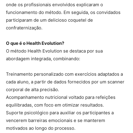
onde os profissionais envolvidos explicaram o
funcionamento do método. Em seguida, os convidados
participaram de um delicioso coquetel de
confraternização.
O que é o Health Evolution?
O método Health Evolution se destaca por sua
abordagem integrada, combinando:
Treinamento personalizado com exercícios adaptados a
cada aluno, a partir de dados fornecidos por um scanner
corporal de alta precisão.
Acompanhamento nutricional voltado para refeições
equilibradas, com foco em otimizar resultados.
Suporte psicológico para auxiliar os participantes a
vencerem barreiras emocionais e se manterem
motivados ao longo do processo.