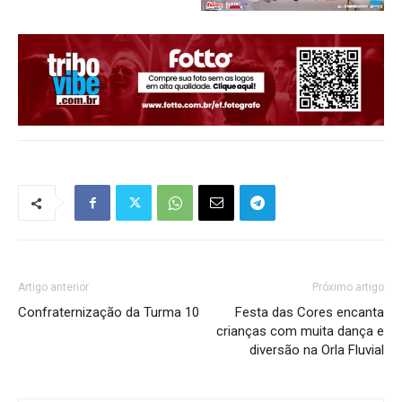
Artigo anterior
Próximo artigo
Confraternização da Turma 10
Festa das Cores encanta
crianças com muita dança e
diversão na Orla Fluvial