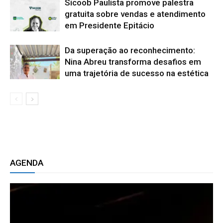
Sicoob Paulista promove palestra
gratuita sobre vendas e atendimento
em Presidente Epitácio
Da superação ao reconhecimento:
Nina Abreu transforma desafios em
uma trajetória de sucesso na estética
AGENDA