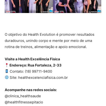
O objetivo do Health Evolution é promover resultados
duradouros, unindo corpo e mente por meio de uma
rotina de treinos, alimentação e apoio emocional.
Visite a Health Excelência Física
Endereço: Rua Fortaleza, 2-33
Contato: (18) 99711-9400
Site: healthexcelenciafisica.com.br
Acompanhe nas redes sociais:
@clinica_healthsaude
@healthfitnessepitacio