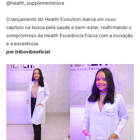
@health_supplementstore
O lançamento do Health Evolution marca um novo
capítulo na busca pela saúde e bem-estar, reafirmando o
compromisso da Health Excelência Física com a inovação
e a excelência.
por tribovibeoficial