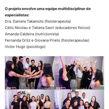
O projeto envolve uma equipe multidisciplinar de
especialistas:
Dra. Daniela Takamoto (fisioterapeuta)
Célio Nicolau e Tatiana Saori (educadores físicos)
Amanda Caldeira (nutricionista)
Fernanda Ortiz e Giovana Prieto (fisioterapeutas)
Victor Hugo (psicólogo)