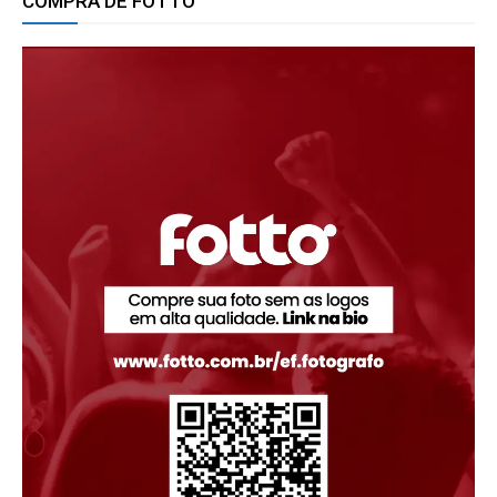
COMPRA DE FOTTO