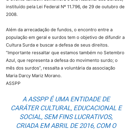
instituído pela Lei Federal Nº 11.796, de 29 de outubro de
2008.
Além da arrecadação de fundos, o encontro entre a
população em geral e surdos tem o objetivo de difundir a
Cultura Surda e buscar a defesa de seus direitos.
“Importante ressaltar que estamos também no Setembro
Azul, que representa a defesa do movimento surdo; o
mês dos surdos”, ressalta a voluntária da associação
Maria Darcy Mariz Morano.
ASSPP
A ASSPP É UMA ENTIDADE DE
CARÁTER CULTURAL, EDUCACIONAL E
SOCIAL, SEM FINS LUCRATIVOS,
CRIADA EM ABRIL DE 2016, COM O