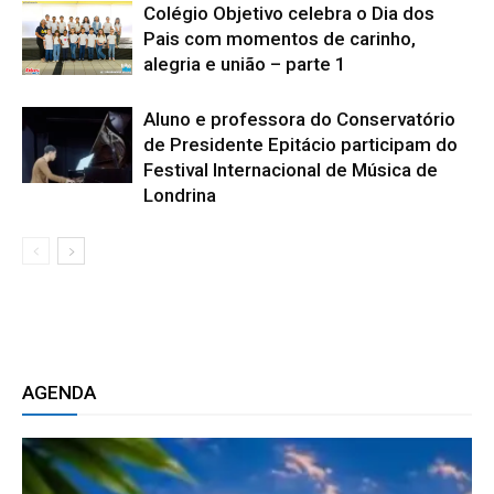
Colégio Objetivo celebra o Dia dos
Pais com momentos de carinho,
alegria e união – parte 1
Aluno e professora do Conservatório
de Presidente Epitácio participam do
Festival Internacional de Música de
Londrina
AGENDA