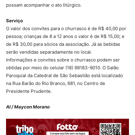
possam acompanhar o ato litúrgico.
Serviço
O valor dos convites para o churrasco é de R$ 40,00 por
pessoa; crianças de 8 a 12 anos o valor é de R$ 15,00; e
de R$ 30,00 para sócios da associação. Já as bebidas
serão vendidas separadamente no local.
Informações e convites sobre o churrasco podem ser
obtidas por meio do celular (18) 98183-9010. O Salão
Paroquial da Catedral de São Sebastião está localizado
na Rua Barão do Rio Branco, 681, no Centro de
Presidente Prudente.
AI / Maycon Morano