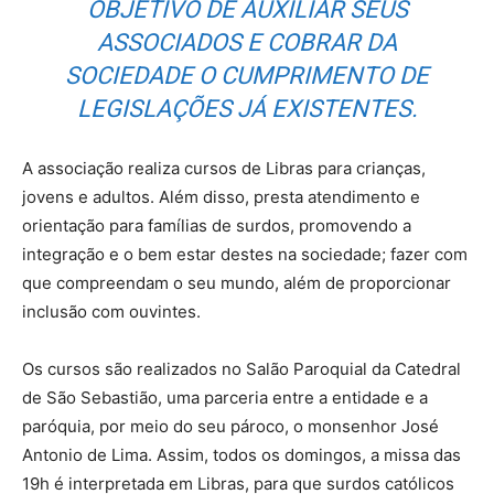
OBJETIVO DE AUXILIAR SEUS
ASSOCIADOS E COBRAR DA
SOCIEDADE O CUMPRIMENTO DE
LEGISLAÇÕES JÁ EXISTENTES.
A associação realiza cursos de Libras para crianças,
jovens e adultos. Além disso, presta atendimento e
orientação para famílias de surdos, promovendo a
integração e o bem estar destes na sociedade; fazer com
que compreendam o seu mundo, além de proporcionar
inclusão com ouvintes.
Os cursos são realizados no Salão Paroquial da Catedral
de São Sebastião, uma parceria entre a entidade e a
paróquia, por meio do seu pároco, o monsenhor José
Antonio de Lima. Assim, todos os domingos, a missa das
19h é interpretada em Libras, para que surdos católicos