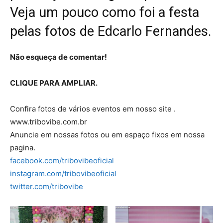
Veja um pouco como foi a festa
pelas fotos de
Edcarlo Fernandes
.
Não esqueça de comentar!
CLIQUE PARA AMPLIAR.
Confira fotos de vários eventos em nosso site .
www.tribovibe.com.br
Anuncie em nossas fotos ou em espaço fixos em nossa
pagina.
facebook.com/tribovibeoficial
instagram.com/tribovibeoficial
twitter.com/tribovibe