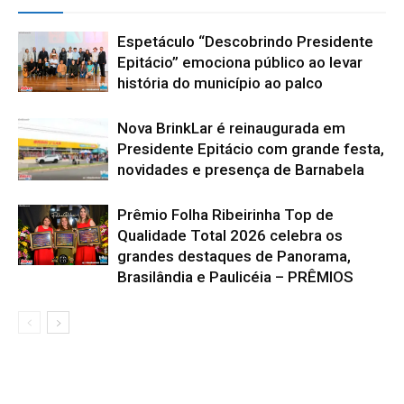
Espetáculo “Descobrindo Presidente
Epitácio” emociona público ao levar
história do município ao palco
Nova BrinkLar é reinaugurada em
Presidente Epitácio com grande festa,
novidades e presença de Barnabela
Prêmio Folha Ribeirinha Top de
Qualidade Total 2026 celebra os
grandes destaques de Panorama,
Brasilândia e Paulicéia – PRÊMIOS