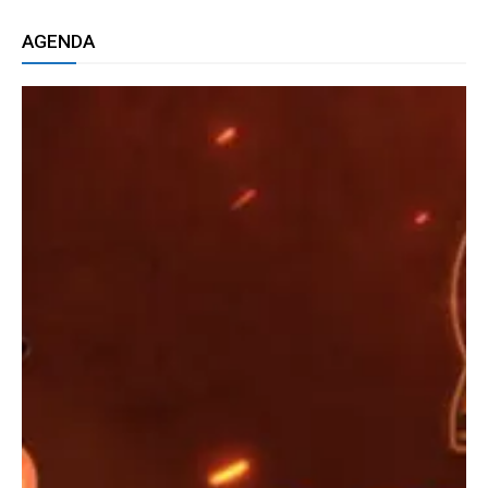
AGENDA