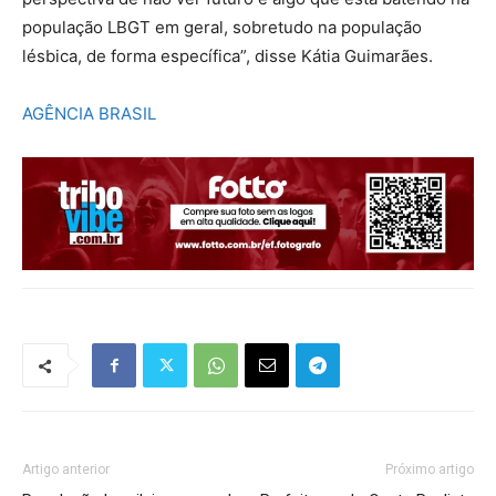
população LBGT em geral, sobretudo na população
lésbica, de forma específica”, disse Kátia Guimarães.
AGÊNCIA BRASIL
Artigo anterior
Próximo artigo