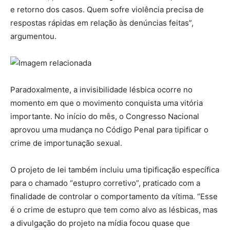
e retorno dos casos. Quem sofre violência precisa de
respostas rápidas em relação às denúncias feitas”,
argumentou.
Paradoxalmente, a invisibilidade lésbica ocorre no
momento em que o movimento conquista uma vitória
importante. No início do mês, o Congresso Nacional
aprovou uma mudança no Código Penal para tipificar o
crime de importunação sexual.
O projeto de lei também incluiu uma tipificação específica
para o chamado “estupro corretivo”, praticado com a
finalidade de controlar o comportamento da vítima. “Esse
é o crime de estupro que tem como alvo as lésbicas, mas
a divulgação do projeto na mídia focou quase que