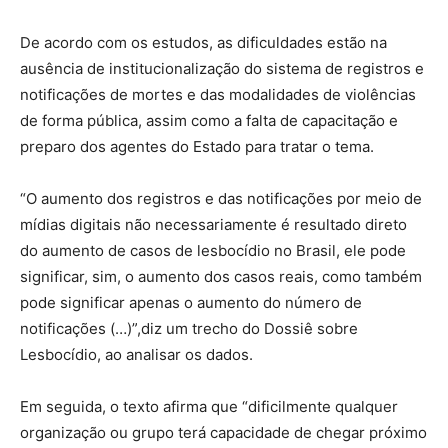
De acordo com os estudos, as dificuldades estão na
ausência de institucionalização do sistema de registros e
notificações de mortes e das modalidades de violências
de forma pública, assim como a falta de capacitação e
preparo dos agentes do Estado para tratar o tema.
“O aumento dos registros e das notificações por meio de
mídias digitais não necessariamente é resultado direto
do aumento de casos de lesbocídio no Brasil, ele pode
significar, sim, o aumento dos casos reais, como também
pode significar apenas o aumento do número de
notificações (…)”,diz um trecho do Dossiê sobre
Lesbocídio, ao analisar os dados.
Em seguida, o texto afirma que “dificilmente qualquer
organização ou grupo terá capacidade de chegar próximo