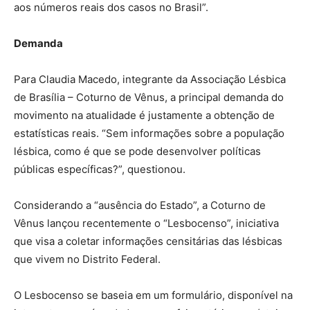
aos números reais dos casos no Brasil”.
Demanda
Para Claudia Macedo, integrante da Associação Lésbica
de Brasília – Coturno de Vênus, a principal demanda do
movimento na atualidade é justamente a obtenção de
estatísticas reais. “Sem informações sobre a população
lésbica, como é que se pode desenvolver políticas
públicas específicas?”, questionou.
Considerando a “ausência do Estado”, a Coturno de
Vênus lançou recentemente o “Lesbocenso”, iniciativa
que visa a coletar informações censitárias das lésbicas
que vivem no Distrito Federal.
O Lesbocenso se baseia em um formulário, disponível na