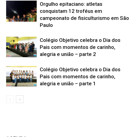
Orgulho epitaciano: atletas
conquistam 12 troféus em
campeonato de fisiculturismo em São
Paulo
Colégio Objetivo celebra o Dia dos
Pais com momentos de carinho,
alegria e união – parte 2
Colégio Objetivo celebra o Dia dos
Pais com momentos de carinho,
alegria e união – parte 1