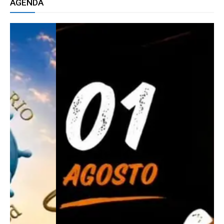
AGENDA