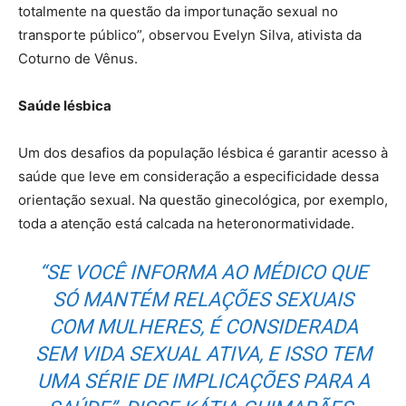
totalmente na questão da importunação sexual no
transporte público”, observou Evelyn Silva, ativista da
Coturno de Vênus.
Saúde lésbica
Um dos desafios da população lésbica é garantir acesso à
saúde que leve em consideração a especificidade dessa
orientação sexual. Na questão ginecológica, por exemplo,
toda a atenção está calcada na heteronormatividade.
“SE VOCÊ INFORMA AO MÉDICO QUE
SÓ MANTÉM RELAÇÕES SEXUAIS
COM MULHERES, É CONSIDERADA
SEM VIDA SEXUAL ATIVA, E ISSO TEM
UMA SÉRIE DE IMPLICAÇÕES PARA A