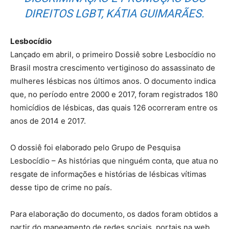
DIREITOS LGBT, KÁTIA GUIMARÃES.
Lesbocídio
Lançado em abril, o primeiro Dossiê sobre Lesbocídio no
Brasil mostra crescimento vertiginoso do assassinato de
mulheres lésbicas nos últimos anos. O documento indica
que, no período entre 2000 e 2017, foram registrados 180
homicídios de lésbicas, das quais 126 ocorreram entre os
anos de 2014 e 2017.
O dossiê foi elaborado pelo Grupo de Pesquisa
Lesbocídio – As histórias que ninguém conta, que atua no
resgate de informações e histórias de lésbicas vítimas
desse tipo de crime no país.
Para elaboração do documento, os dados foram obtidos a
partir do mapeamento de redes sociais, portais na web,