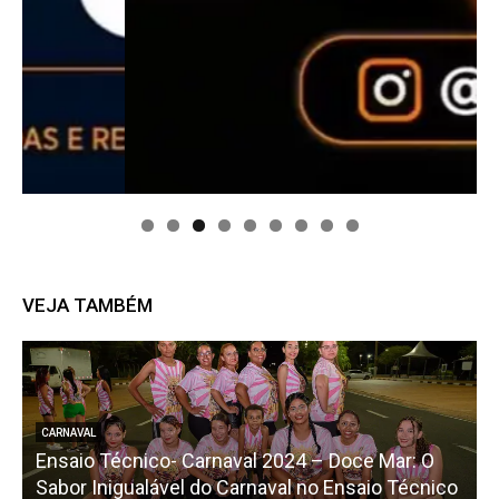
VEJA TAMBÉM
CARNAVAL
Ensaio Técnico- Carnaval 2024 – Doce Mar: O
Sabor Inigualável do Carnaval no Ensaio Técnico