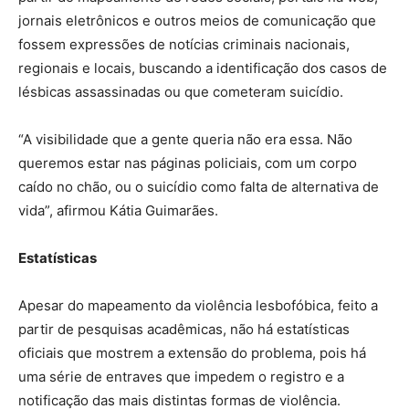
jornais eletrônicos e outros meios de comunicação que
fossem expressões de notícias criminais nacionais,
regionais e locais, buscando a identificação dos casos de
lésbicas assassinadas ou que cometeram suicídio.
“A visibilidade que a gente queria não era essa. Não
queremos estar nas páginas policiais, com um corpo
caído no chão, ou o suicídio como falta de alternativa de
vida”, afirmou Kátia Guimarães.
Estatísticas
Apesar do mapeamento da violência lesbofóbica, feito a
partir de pesquisas acadêmicas, não há estatísticas
oficiais que mostrem a extensão do problema, pois há
uma série de entraves que impedem o registro e a
notificação das mais distintas formas de violência.