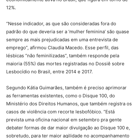
12%.
“Nesse indicador, as que são consideradas fora do
padrão do que deveria ser a ‘mulher feminina’ são quase
sempre as mais prejudicadas em uma entrevista de
emprego”, afirmou Claudia Macedo. Esse perfil, das
lésbicas “não feminilizadas”, também responde pela
maioria (55%) das mortes registradas no Dossiê sobre
Lesbocídio no Brasil, entre 2014 e 2017.
Segundo Kátia Guimarães, também é preciso aprimorar
as ferramentas existentes, como o Disque 100, do
Ministério dos Direitos Humanos, que também registra os
casos de violência com recorte lesbofóbico. “Está
prevista uma oficina nacional em setembro pra gente
debater formas de dar maior divulgação ao Disque 100 e,
sobretudo, para ter maior agilidade no acompanhamento