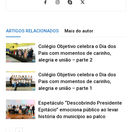
ARTIGOS RELACIONADOS
Mais do autor
Colégio Objetivo celebra o Dia dos
Pais com momentos de carinho,
alegria e união – parte 2
Colégio Objetivo celebra o Dia dos
Pais com momentos de carinho,
alegria e união – parte 1
Espetáculo “Descobrindo Presidente
Epitácio” emociona público ao levar
história do município ao palco