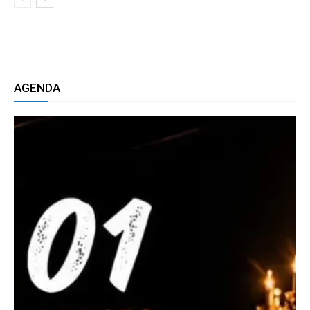
AGENDA