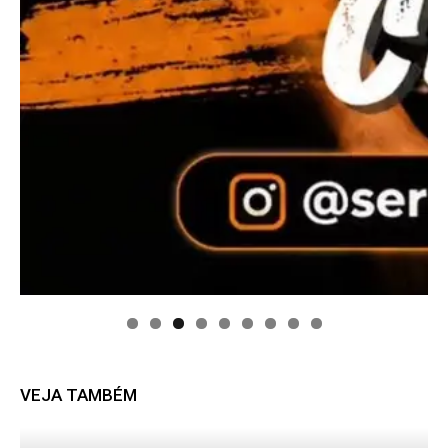
VEJA TAMBÉM