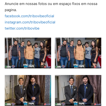
Anuncie em nossas fotos ou em espaço fixos em nossa
pagina.
facebook.com/tribovibeoficial
instagram.com/tribovibeoficial
twitter.com/tribovibe