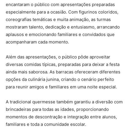
encantaram o público com apresentações preparadas
especialmente para a ocasião. Com figurinos coloridos,
coreografias temáticas e muita animação, as turmas
mostraram talento, dedicação e entusiasmo, arrancando
aplausos e emocionando familiares e convidados que
acompanharam cada momento.
Além das apresentações, o público pôde aproveitar
diversas comidas típicas, preparadas para deixar a festa
ainda mais saborosa. As barracas ofereceram diferentes
opções da culinária junina, criando o cenário perfeito
para reunir amigos e familiares em uma noite especial.
A tradicional quermesse também garantiu a diversão com
brincadeiras para todas as idades, proporcionando
momentos de descontração e integração entre alunos,
familiares e toda a comunidade escolar.