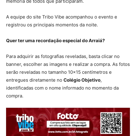
memória de todos que participaram.
A equipe do site Tribo Vibe acompanhou o evento e
registrou os principais momentos da noite.
Quer ter uma recordação especial do Arraiá?
Para adquirir as fotografias reveladas, basta clicar no
banner, escolher as imagens e realizar a compra. As fotos
serão reveladas no tamanho 10×15 centímetros e
entregues diretamente no
Colégio Objetivo
,
identificadas com o nome informado no momento da
compra.