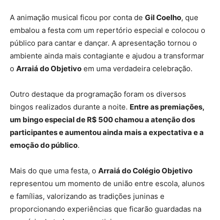
A animação musical ficou por conta de
Gil Coelho
, que
embalou a festa com um repertório especial e colocou o
público para cantar e dançar. A apresentação tornou o
ambiente ainda mais contagiante e ajudou a transformar
o
Arraiá do Objetivo
em uma verdadeira celebração.
Outro destaque da programação foram os diversos
bingos realizados durante a noite.
Entre as premiações,
um bingo especial de R$ 500 chamou a atenção dos
participantes e aumentou ainda mais a expectativa e a
emoção do público
.
Mais do que uma festa, o
Arraiá do Colégio Objetivo
representou um momento de união entre escola, alunos
e famílias, valorizando as tradições juninas e
proporcionando experiências que ficarão guardadas na