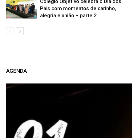
Colégio Objetivo celebra o Dia dos
Pais com momentos de carinho,
alegria e união – parte 2
AGENDA