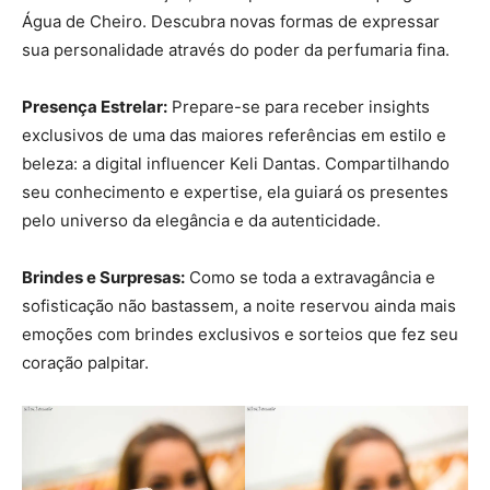
Água de Cheiro. Descubra novas formas de expressar
sua personalidade através do poder da perfumaria fina.
Presença Estrelar:
Prepare-se para receber insights
exclusivos de uma das maiores referências em estilo e
beleza: a digital influencer Keli Dantas. Compartilhando
seu conhecimento e expertise, ela guiará os presentes
pelo universo da elegância e da autenticidade.
Brindes e Surpresas:
Como se toda a extravagância e
sofisticação não bastassem, a noite reservou ainda mais
emoções com brindes exclusivos e sorteios que fez seu
coração palpitar.