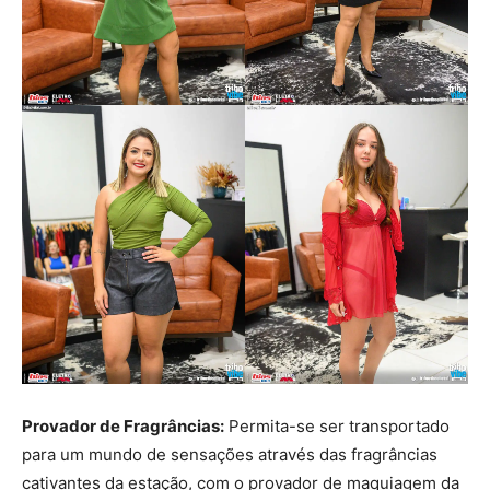
Provador de Fragrâncias:
Permita-se ser transportado
para um mundo de sensações através das fragrâncias
cativantes da estação, com o provador de maquiagem da