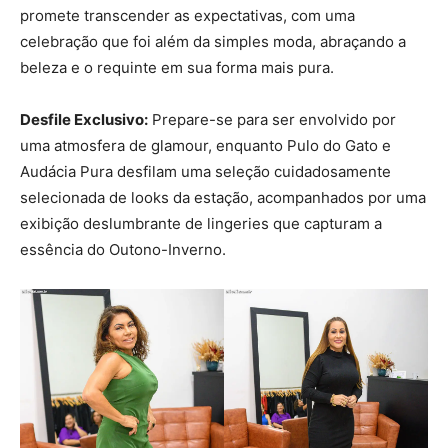
promete transcender as expectativas, com uma
celebração que foi além da simples moda, abraçando a
beleza e o requinte em sua forma mais pura.
Desfile Exclusivo:
Prepare-se para ser envolvido por
uma atmosfera de glamour, enquanto Pulo do Gato e
Audácia Pura desfilam uma seleção cuidadosamente
selecionada de looks da estação, acompanhados por uma
exibição deslumbrante de lingeries que capturam a
essência do Outono-Inverno.