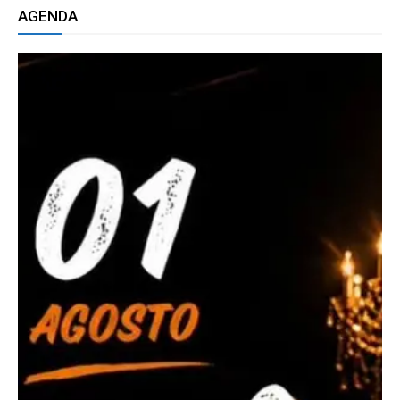
AGENDA