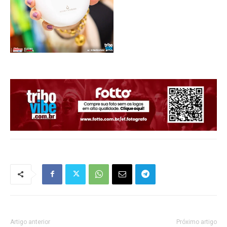
Artigo anterior
Próximo artigo