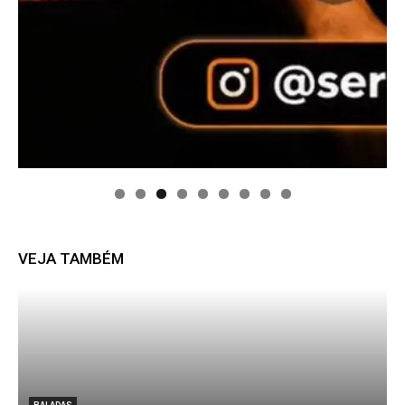
VEJA TAMBÉM