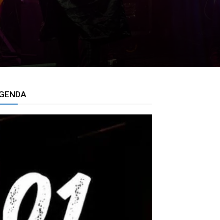
GENDA