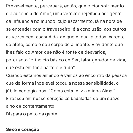
Provavelmente, perceberá, então, que o pior sofrimento
é a ausência de Amor, uma verdade rejeitada por gente
de influência no mundo, cujo escarmento, lá na hora de
se entender com o travesseiro, é a conclusão, aos outros
às vezes bem escondida, de que é igual a todos: carente
de afeto, como o seu corpo de alimento. É evidente que
lhes falo do Amor que não é fonte de desvarios,
porquanto “princípio básico do Ser, fator gerador de vida,
que está em toda parte e é tudo”.
Quando estamos amando e vamos ao encontro da pessoa
que de forma indelével tocou a nossa sensibilidade, o
júbilo contagia-nos: “Como está feliz a minha Alma!”
E ressoa em nosso coração as badaladas de um suave
sino de contentamento.
Dispara o peito da gente!
Sexo e coração