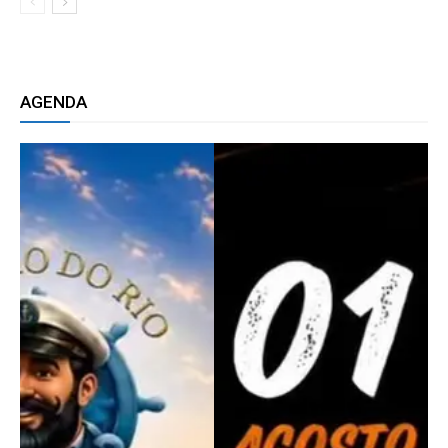
AGENDA