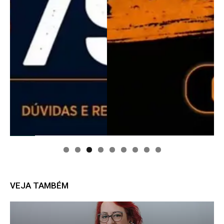
VEJA TAMBÉM