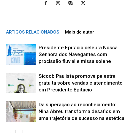
ARTIGOS RELACIONADOS
Mais do autor
Presidente Epitácio celebra Nossa
Senhora dos Navegantes com
procissão fluvial e missa solene
Sicoob Paulista promove palestra
gratuita sobre vendas e atendimento
em Presidente Epitácio
Da superação ao reconhecimento:
Nina Abreu transforma desafios em
uma trajetória de sucesso na estética