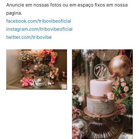
Anuncie em nossas fotos ou em espaço fixos em nossa
pagina.
facebook.com/tribovibeoficial
instagram.com/tribovibeoficial
twitter.com/tribovibe