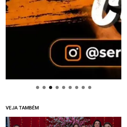
VEJA TAMBÉM