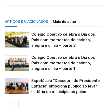
ARTIGOS RELACIONADOS
Mais do autor
Colégio Objetivo celebra o Dia dos
Pais com momentos de carinho,
alegria e união – parte 2
Colégio Objetivo celebra o Dia dos
Pais com momentos de carinho,
alegria e união – parte 1
Espetáculo “Descobrindo Presidente
Epitácio” emociona público ao levar
história do município ao palco