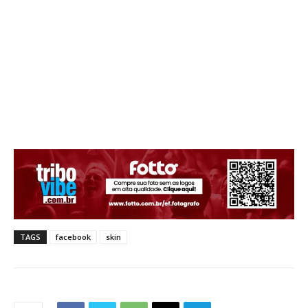
TAGS
facebook
skin