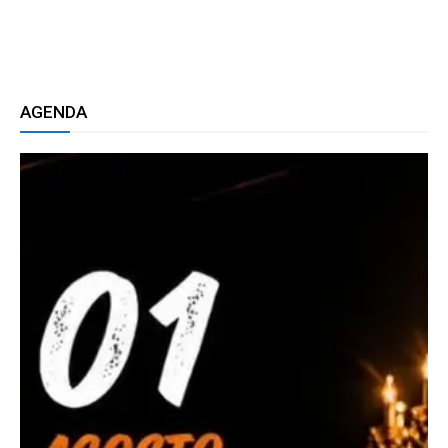
AGENDA