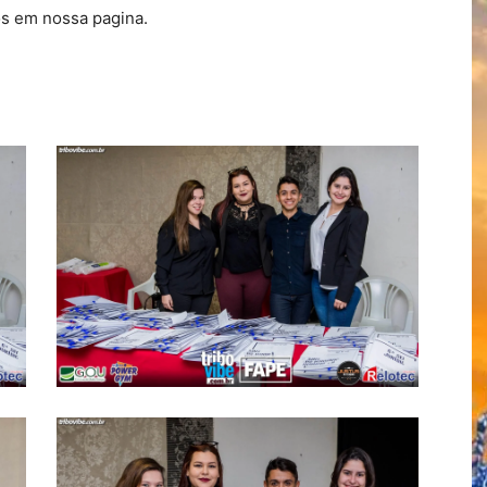
s em nossa pagina.