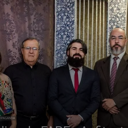
OPAGANDA