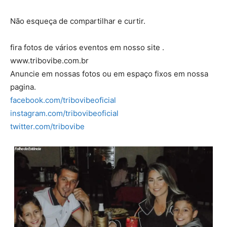
Não esqueça de compartilhar e curtir.
fira fotos de vários eventos em nosso site .
www.tribovibe.com.br
Anuncie em nossas fotos ou em espaço fixos em nossa
pagina.
facebook.com/tribovibeoficial
instagram.com/tribovibeoficial
twitter.com/tribovibe