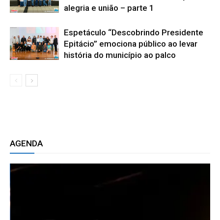
alegria e união – parte 1
Espetáculo “Descobrindo Presidente
Epitácio” emociona público ao levar
história do município ao palco
AGENDA