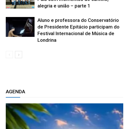
alegria e união – parte 1
Aluno e professora do Conservatório
de Presidente Epitácio participam do
Festival Internacional de Música de
Londrina
AGENDA