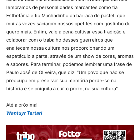
lembramos de personalidades marcantes como tia
Esthefânia e tio Machadinho da barraca de pastel, que
muitas vezes saciaram nossos apetites com gostinho de
quero mais. Enfim, vale a pena cultivar essa tradição e
colaborar com o trabalho desses guerreiros que
enaltecem nossa cultura nos proporcionando um
espetáculo a parte, através de um show de cores, aromas
e sabores. Para terminar, podemos lembrar uma frase de
Paulo José de Oliveira, que diz: “Um povo que não se
preocupa em preservar sua memória perde-se na
história e se aniquila a curto prazo, na sua cultura”.
Até a próxima!
Wantuyr Tartari