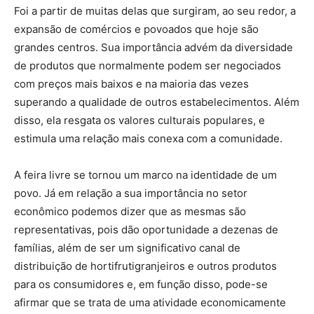
Foi a partir de muitas delas que surgiram, ao seu redor, a
expansão de comércios e povoados que hoje são
grandes centros. Sua importância advém da diversidade
de produtos que normalmente podem ser negociados
com preços mais baixos e na maioria das vezes
superando a qualidade de outros estabelecimentos. Além
disso, ela resgata os valores culturais populares, e
estimula uma relação mais conexa com a comunidade.
A feira livre se tornou um marco na identidade de um
povo. Já em relação a sua importância no setor
econômico podemos dizer que as mesmas são
representativas, pois dão oportunidade a dezenas de
famílias, além de ser um significativo canal de
distribuição de hortifrutigranjeiros e outros produtos
para os consumidores e, em função disso, pode-se
afirmar que se trata de uma atividade economicamente