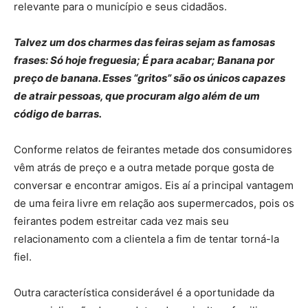
relevante para o município e seus cidadãos.
Talvez um dos charmes das feiras sejam as famosas
frases: Só hoje freguesia; É para acabar; Banana por
preço de banana. Esses “gritos” são os únicos capazes
de atrair pessoas, que procuram algo além de um
código de barras.
Conforme relatos de feirantes metade dos consumidores
vêm atrás de preço e a outra metade porque gosta de
conversar e encontrar amigos. Eis aí a principal vantagem
de uma feira livre em relação aos supermercados, pois os
feirantes podem estreitar cada vez mais seu
relacionamento com a clientela a fim de tentar torná-la
fiel.
Outra característica considerável é a oportunidade da