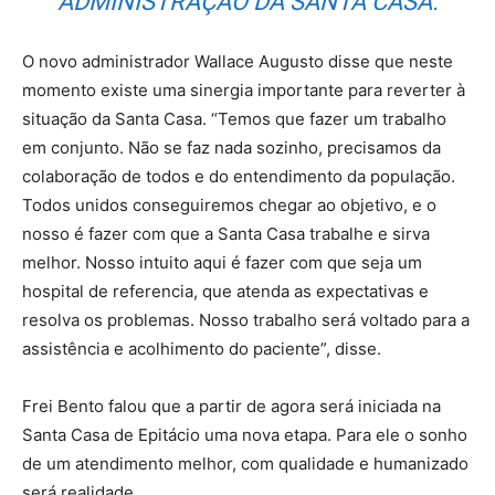
ADMINISTRAÇÃO DA SANTA CASA.
O novo administrador Wallace Augusto disse que neste
momento existe uma sinergia importante para reverter à
situação da Santa Casa. “Temos que fazer um trabalho
em conjunto. Não se faz nada sozinho, precisamos da
colaboração de todos e do entendimento da população.
Todos unidos conseguiremos chegar ao objetivo, e o
nosso é fazer com que a Santa Casa trabalhe e sirva
melhor. Nosso intuito aqui é fazer com que seja um
hospital de referencia, que atenda as expectativas e
resolva os problemas. Nosso trabalho será voltado para a
assistência e acolhimento do paciente”, disse.
Frei Bento falou que a partir de agora será iniciada na
Santa Casa de Epitácio uma nova etapa. Para ele o sonho
de um atendimento melhor, com qualidade e humanizado
será realidade.