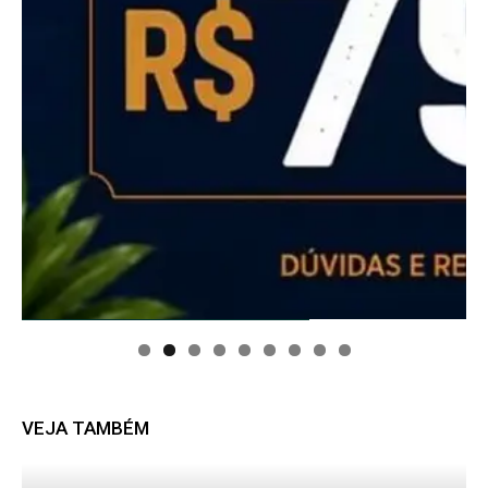
VEJA TAMBÉM