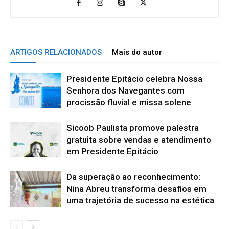
ARTIGOS RELACIONADOS
Mais do autor
Presidente Epitácio celebra Nossa
Senhora dos Navegantes com
procissão fluvial e missa solene
Sicoob Paulista promove palestra
gratuita sobre vendas e atendimento
em Presidente Epitácio
Da superação ao reconhecimento:
Nina Abreu transforma desafios em
uma trajetória de sucesso na estética