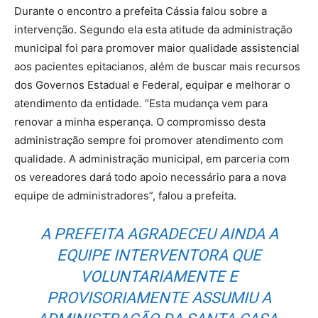
Durante o encontro a prefeita Cássia falou sobre a
intervenção. Segundo ela esta atitude da administração
municipal foi para promover maior qualidade assistencial
aos pacientes epitacianos, além de buscar mais recursos
dos Governos Estadual e Federal, equipar e melhorar o
atendimento da entidade. “Esta mudança vem para
renovar a minha esperança. O compromisso desta
administração sempre foi promover atendimento com
qualidade. A administração municipal, em parceria com
os vereadores dará todo apoio necessário para a nova
equipe de administradores”, falou a prefeita.
A PREFEITA AGRADECEU AINDA A
EQUIPE INTERVENTORA QUE
VOLUNTARIAMENTE E
PROVISORIAMENTE ASSUMIU A