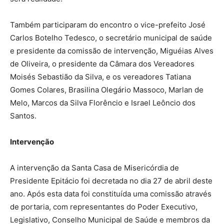
Também participaram do encontro o vice-prefeito José
Carlos Botelho Tedesco, o secretário municipal de saúde
e presidente da comissão de intervenção, Miguéias Alves
de Oliveira, o presidente da Câmara dos Vereadores
Moisés Sebastião da Silva, e os vereadores Tatiana
Gomes Colares, Brasilina Olegário Massoco, Marlan de
Melo, Marcos da Silva Florêncio e Israel Leôncio dos
Santos.
Intervenção
A intervenção da Santa Casa de Misericórdia de
Presidente Epitácio foi decretada no dia 27 de abril deste
ano. Após esta data foi constituída uma comissão através
de portaria, com representantes do Poder Executivo,
Legislativo, Conselho Municipal de Saúde e membros da