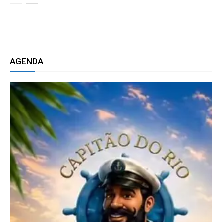
AGENDA