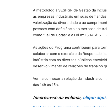
A metodologia SESI-SP de Gestão da Inclus
às empresas industriais em suas demandas 
valorização da diversidade e ao cumpriment
pessoas com deficiência no mercado de trab
como “Lei de Cotas” e a Lei nº 13.146/15 – L
As ações do Programa contribuem para torn
colaborar com o exercício da Responsabilida
indústria com os diversos públicos envolvid
desenvolvimento de relações de trabalho q
Venha conhecer a relação da Indústria com a
das 14h às 15h.
Inscreva-se na webinar,
clique aqui.