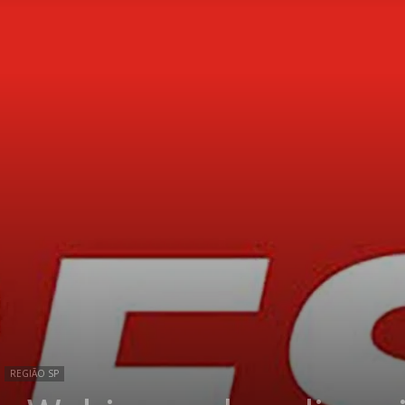
REGIÃO SP