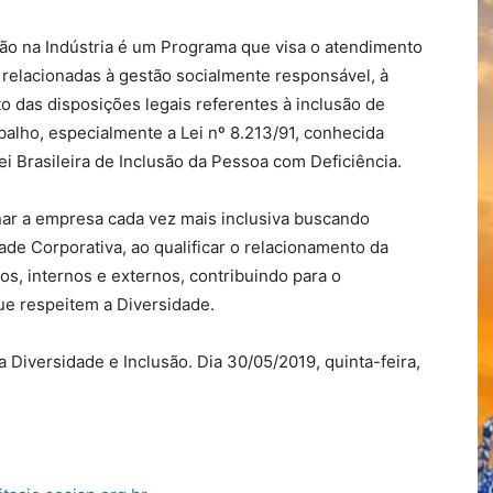
ão na Indústria é um Programa que visa o atendimento
relacionadas à gestão socialmente responsável, à
o das disposições legais referentes à inclusão de
alho, especialmente a Lei nº 8.213/91, conhecida
ei Brasileira de Inclusão da Pessoa com Deficiência.
ar a empresa cada vez mais inclusiva buscando
de Corporativa, ao qualificar o relacionamento da
os, internos e externos, contribuindo para o
ue respeitem a Diversidade.
 Diversidade e Inclusão. Dia 30/05/2019, quinta-feira,