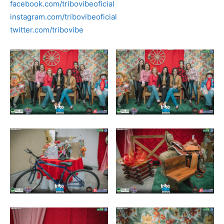
facebook.com/tribovibeoficial
instagram.com/tribovibeoficial
twitter.com/tribovibe