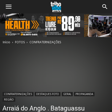
Início
FOTOS
CONFRATERNIZAÇÕES
CONFRATERNIZAÇÕES
DESTAQUES FOTO
GERAL
PROPAGANDA
REGIÃO
Arraiá do Anglo . Bataguassu