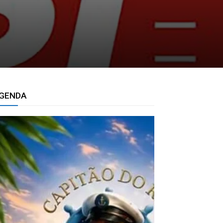
GENDA