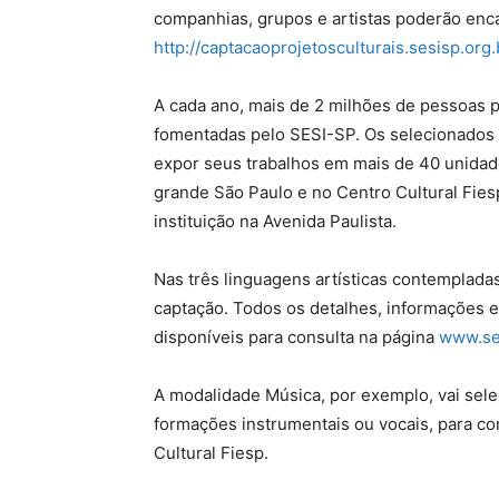
companhias, grupos e artistas poderão enc
http://captacaoprojetosculturais.sesisp.org.
A cada ano, mais de 2 milhões de pessoas p
fomentadas pelo SESI-SP. Os selecionados 
expor seus trabalhos em mais de 40 unidades 
grande São Paulo e no Centro Cultural Fies
instituição na Avenida Paulista.
Nas três linguagens artísticas contempladas
captação. Todos os detalhes, informações e
disponíveis para consulta na página
www.ses
A modalidade Música, por exemplo, vai selec
formações instrumentais ou vocais, para c
Cultural Fiesp.