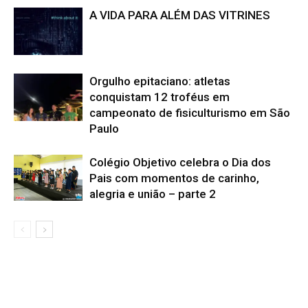
A VIDA PARA ALÉM DAS VITRINES
Orgulho epitaciano: atletas
conquistam 12 troféus em
campeonato de fisiculturismo em São
Paulo
Colégio Objetivo celebra o Dia dos
Pais com momentos de carinho,
alegria e união – parte 2