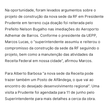
Na oportunidade, foram levados argumentos sobre o
projeto de construção da nova sede da RF em Presidente
Prudente em terreno cuja doação foi reiterada pelo
Prefeito Nelson Bugalho nas imediações do Aeroporto
Adhemar de Barros. Conforme o presidente da UEPP,
Marcos Lucas, o “superintendente assumiu e reiterou o
compromisso da construção da sede da RF seguindo o
projeto, bem como a manutenção das atividades da
Receita Federal em nossa cidade”, afirmou Marcos.
Para Alberto Barbosa “a nova sede da Receita pode
trazer também um Posto de Alfândega, o que vai ao
encontro do desejado desenvolvimento regional”. Uma
visita a Prudente foi agendada para 11 de junho pelo
Superintendente para mais detalhes a cerca da obra.