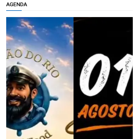
AGENDA