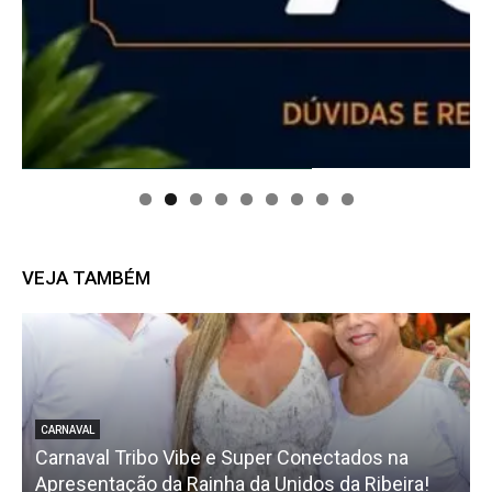
VEJA TAMBÉM
CARNAVAL
Carnaval Tribo Vibe e Super Conectados na
Apresentação da Rainha da Unidos da Ribeira!