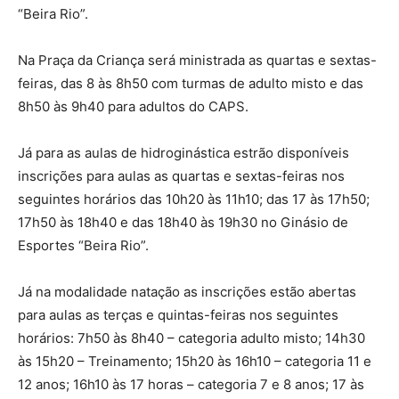
“Beira Rio”.
Na Praça da Criança será ministrada as quartas e sextas-
feiras, das 8 às 8h50 com turmas de adulto misto e das
8h50 às 9h40 para adultos do CAPS.
Já para as aulas de hidroginástica estrão disponíveis
inscrições para aulas as quartas e sextas-feiras nos
seguintes horários das 10h20 às 11h10; das 17 às 17h50;
17h50 às 18h40 e das 18h40 às 19h30 no Ginásio de
Esportes “Beira Rio”.
Já na modalidade natação as inscrições estão abertas
para aulas as terças e quintas-feiras nos seguintes
horários: 7h50 às 8h40 – categoria adulto misto; 14h30
às 15h20 – Treinamento; 15h20 às 16h10 – categoria 11 e
12 anos; 16h10 às 17 horas – categoria 7 e 8 anos; 17 às