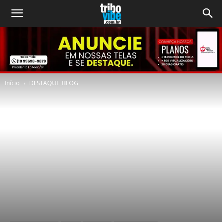
Início
DESTAQUE_BLOG