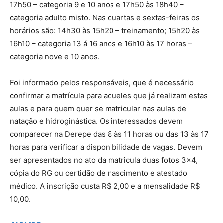
17h50 – categoria 9 e 10 anos e 17h50 às 18h40 –
categoria adulto misto. Nas quartas e sextas-feiras os
horários são: 14h30 às 15h20 – treinamento; 15h20 às
16h10 – categoria 13 á 16 anos e 16h10 às 17 horas –
categoria nove e 10 anos.
Foi informado pelos responsáveis, que é necessário
confirmar a matrícula para aqueles que já realizam estas
aulas e para quem quer se matricular nas aulas de
natação e hidroginástica. Os interessados devem
comparecer na Derepe das 8 às 11 horas ou das 13 às 17
horas para verificar a disponibilidade de vagas. Devem
ser apresentados no ato da matricula duas fotos 3×4,
cópia do RG ou certidão de nascimento e atestado
médico. A inscrição custa R$ 2,00 e a mensalidade R$
10,00.