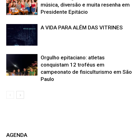
música, diversão e muita resenha em
Presidente Epitácio
A VIDA PARA ALÉM DAS VITRINES
Orgulho epitaciano: atletas
conquistam 12 troféus em
campeonato de fisiculturismo em São
Paulo
AGENDA