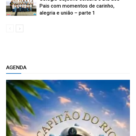
Pais com momentos de carinho,
alegria e união – parte 1
AGENDA