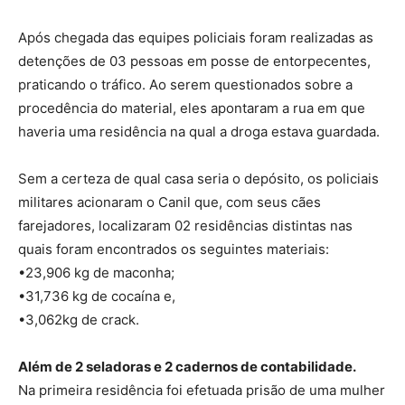
Após chegada das equipes policiais foram realizadas as
detenções de 03 pessoas em posse de entorpecentes,
praticando o tráfico. Ao serem questionados sobre a
procedência do material, eles apontaram a rua em que
haveria uma residência na qual a droga estava guardada.
Sem a certeza de qual casa seria o depósito, os policiais
militares acionaram o Canil que, com seus cães
farejadores, localizaram 02 residências distintas nas
quais foram encontrados os seguintes materiais:
•23,906 kg de maconha;
•31,736 kg de cocaína e,
•3,062kg de crack.
Além de 2 seladoras e 2 cadernos de contabilidade.
Na primeira residência foi efetuada prisão de uma mulher