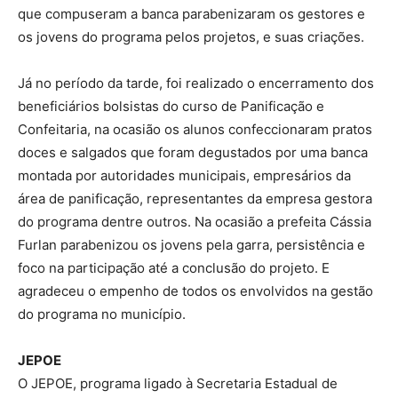
que compuseram a banca parabenizaram os gestores e
os jovens do programa pelos projetos, e suas criações.
Já no período da tarde, foi realizado o encerramento dos
beneficiários bolsistas do curso de Panificação e
Confeitaria, na ocasião os alunos confeccionaram pratos
doces e salgados que foram degustados por uma banca
montada por autoridades municipais, empresários da
área de panificação, representantes da empresa gestora
do programa dentre outros. Na ocasião a prefeita Cássia
Furlan parabenizou os jovens pela garra, persistência e
foco na participação até a conclusão do projeto. E
agradeceu o empenho de todos os envolvidos na gestão
do programa no município.
JEPOE
O JEPOE, programa ligado à Secretaria Estadual de