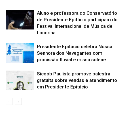
Aluno e professora do Conservatório
de Presidente Epitácio participam do
Festival Internacional de Música de
Londrina
Presidente Epitácio celebra Nossa
Senhora dos Navegantes com
procissão fluvial e missa solene
Sicoob Paulista promove palestra
gratuita sobre vendas e atendimento
em Presidente Epitácio