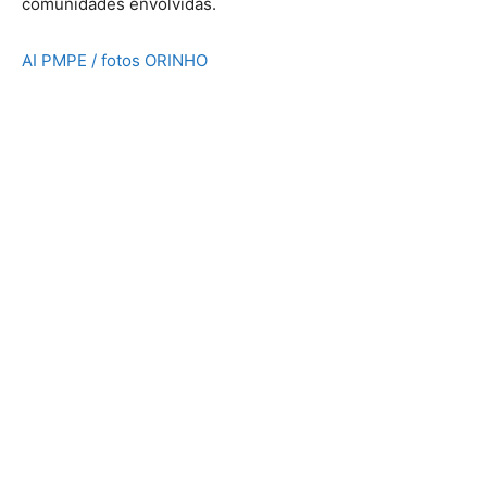
comunidades envolvidas.
AI PMPE / fotos ORINHO