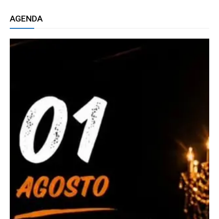
AGENDA