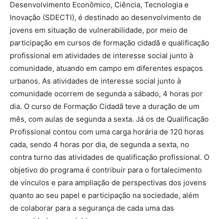
Desenvolvimento Econômico, Ciência, Tecnologia e
Inovação (SDECTI), é destinado ao desenvolvimento de
jovens em situação de vulnerabilidade, por meio de
participação em cursos de formação cidadã e qualificação
profissional em atividades de interesse social junto à
comunidade, atuando em campo em diferentes espaços
urbanos. As atividades de interesse social junto à
comunidade ocorrem de segunda a sábado, 4 horas por
dia. O curso de Formação Cidadã teve a duração de um
mês, com aulas de segunda a sexta. Já os de Qualificação
Profissional contou com uma carga horária de 120 horas
cada, sendo 4 horas por dia, de segunda a sexta, no
contra turno das atividades de qualificação profissional. O
objetivo do programa é contribuir para o fortalecimento
de vínculos e para ampliação de perspectivas dos jovens
quanto ao seu papel e participação na sociedade, além
de colaborar para a segurança de cada uma das