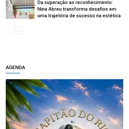
Da superação ao reconhecimento:
Nina Abreu transforma desafios em
uma trajetória de sucesso na estética
AGENDA