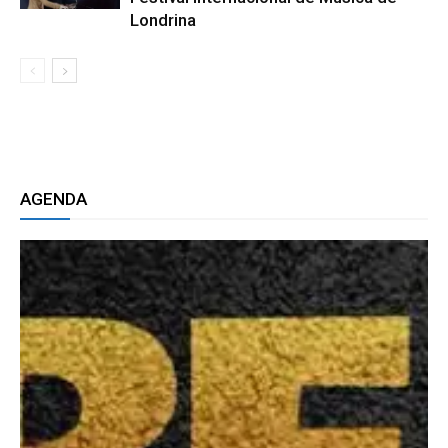
Londrina
AGENDA