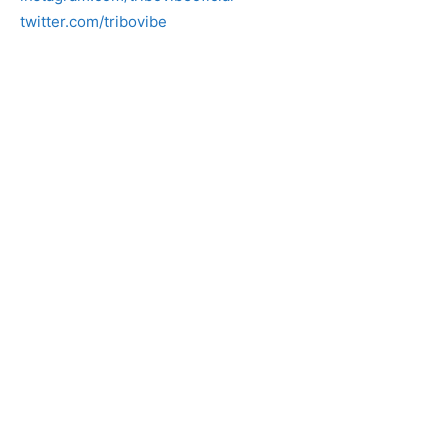
twitter.com/tribovibe