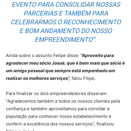
EVENTO PARA CONSOLIDAR NOSSAS
PARCERIAS E TAMBÉM PARA
CELEBRARMOS O RECONHECIMENTO
E BOM ANDAMENTO DO NOSSO
EMPREENDIMENTO”.
Ainda sobre o assunto Felipe disse:
“Aproveito para
agradecer meu sócio Josué, que é bem mais que sócio é
um amigo pessoal que sempre está empenhado em
realizar os melhores serviços”,
falou Filipe.
Para finalizar os dois empreendedores disseram:
“Agradecemos também a todos os nossos clientes pela
confiança e também aproveitamos para convidar a
população para conhecer nosso estabelecimento e
conferir a excelência dos nossos serviços”, finalizou