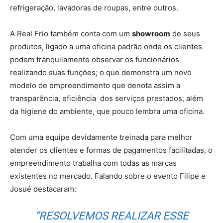
refrigeração, lavadoras de roupas, entre outros.
A Real Frio também conta com um
showroom
de seus
produtos, ligado a uma oficina padrão onde os clientes
podem tranquilamente observar os funcionários
realizando suas funções; o que demonstra um novo
modelo de empreendimento que denota assim a
transparência, eficiência dos serviços prestados, além
da higiene do ambiente, que pouco lembra uma oficina.
Com uma equipe devidamente treinada para melhor
atender os clientes e formas de pagamentos facilitadas, o
empreendimento trabalha com todas as marcas
existentes no mercado. Falando sobre o evento Filipe e
Josué destacaram:
“RESOLVEMOS REALIZAR ESSE