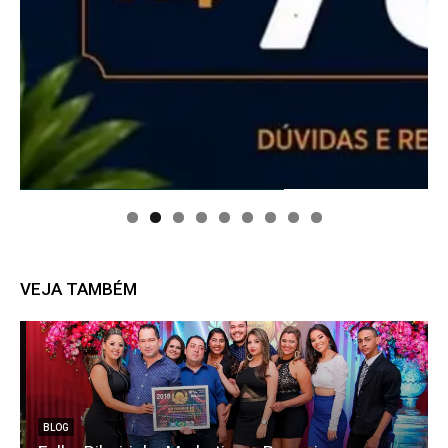
VEJA TAMBÉM
BLOG