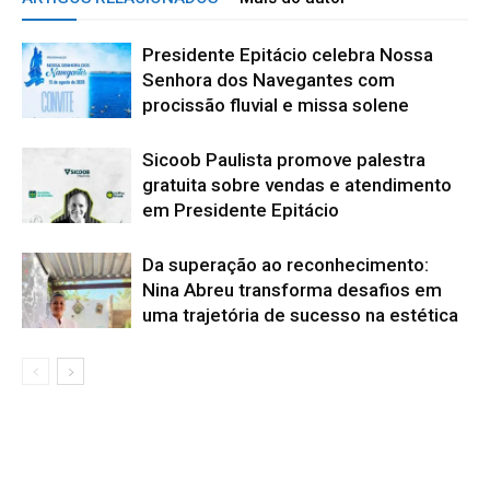
Presidente Epitácio celebra Nossa
Senhora dos Navegantes com
procissão fluvial e missa solene
Sicoob Paulista promove palestra
gratuita sobre vendas e atendimento
em Presidente Epitácio
Da superação ao reconhecimento:
Nina Abreu transforma desafios em
uma trajetória de sucesso na estética