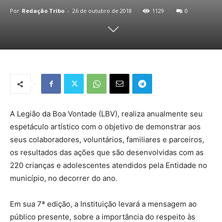
Por
Redação Tribo
-
26 de outubro de 2018
1129
0
A Legião da Boa Vontade (LBV), realiza anualmente seu
espetáculo artístico com o objetivo de demonstrar aos
seus colaboradores, voluntários, familiares e parceiros,
os resultados das ações que são desenvolvidas com as
220 crianças e adolescentes atendidos pela Entidade no
município, no decorrer do ano.
Em sua 7ª edição, a Instituição levará a mensagem ao
público presente, sobre a importância do respeito às