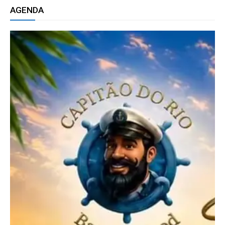
AGENDA