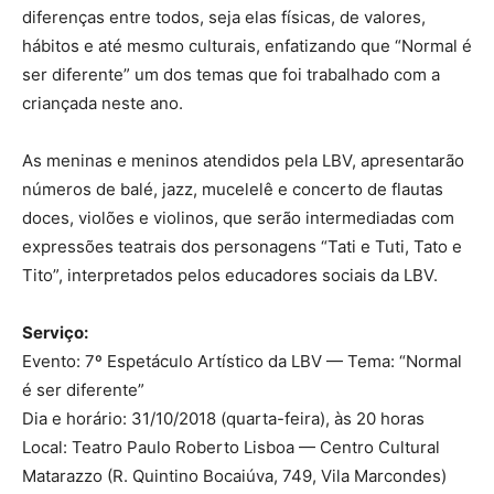
diferenças entre todos, seja elas físicas, de valores,
hábitos e até mesmo culturais, enfatizando que “Normal é
ser diferente” um dos temas que foi trabalhado com a
criançada neste ano.
As meninas e meninos atendidos pela LBV, apresentarão
números de balé, jazz, mucelelê e concerto de flautas
doces, violões e violinos, que serão intermediadas com
expressões teatrais dos personagens “Tati e Tuti, Tato e
Tito”, interpretados pelos educadores sociais da LBV.
Serviço:
Evento: 7º Espetáculo Artístico da LBV — Tema: “Normal
é ser diferente”
Dia e horário: 31/10/2018 (quarta-feira), às 20 horas
Local: Teatro Paulo Roberto Lisboa — Centro Cultural
Matarazzo (R. Quintino Bocaiúva, 749, Vila Marcondes)