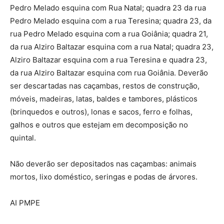
Pedro Melado esquina com Rua Natal; quadra 23 da rua
Pedro Melado esquina com a rua Teresina; quadra 23, da
rua Pedro Melado esquina com a rua Goiânia; quadra 21,
da rua Alziro Baltazar esquina com a rua Natal; quadra 23,
Alziro Baltazar esquina com a rua Teresina e quadra 23,
da rua Alziro Baltazar esquina com rua Goiânia. Deverão
ser descartadas nas caçambas, restos de construção,
móveis, madeiras, latas, baldes e tambores, plásticos
(brinquedos e outros), lonas e sacos, ferro e folhas,
galhos e outros que estejam em decomposição no
quintal.
Não deverão ser depositados nas caçambas: animais
mortos, lixo doméstico, seringas e podas de árvores.
AI PMPE