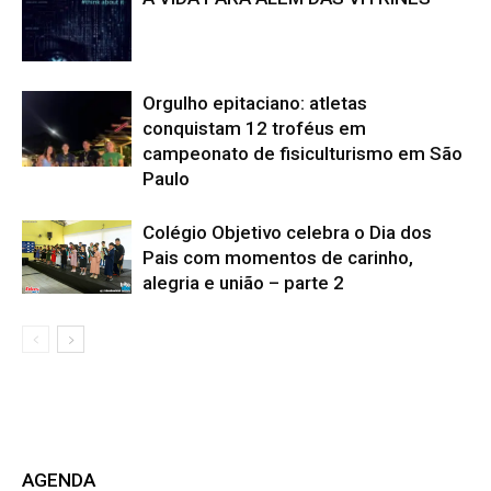
Orgulho epitaciano: atletas
conquistam 12 troféus em
campeonato de fisiculturismo em São
Paulo
Colégio Objetivo celebra o Dia dos
Pais com momentos de carinho,
alegria e união – parte 2
AGENDA