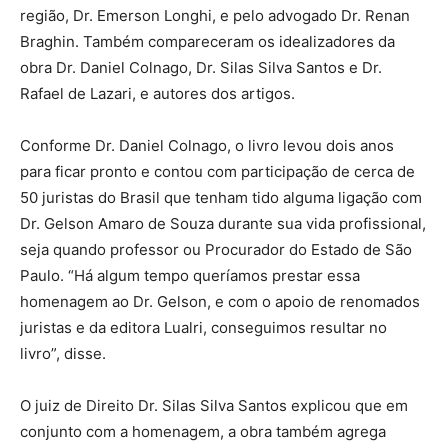
região, Dr. Emerson Longhi, e pelo advogado Dr. Renan
Braghin. Também compareceram os idealizadores da
obra Dr. Daniel Colnago, Dr. Silas Silva Santos e Dr.
Rafael de Lazari, e autores dos artigos.
Conforme Dr. Daniel Colnago, o livro levou dois anos
para ficar pronto e contou com participação de cerca de
50 juristas do Brasil que tenham tido alguma ligação com
Dr. Gelson Amaro de Souza durante sua vida profissional,
seja quando professor ou Procurador do Estado de São
Paulo. “Há algum tempo queríamos prestar essa
homenagem ao Dr. Gelson, e com o apoio de renomados
juristas e da editora Lualri, conseguimos resultar no
livro”, disse.
O juiz de Direito Dr. Silas Silva Santos explicou que em
conjunto com a homenagem, a obra também agrega