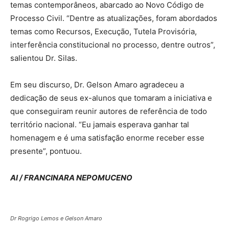
temas contemporâneos, abarcado ao Novo Código de
Processo Civil. “Dentre as atualizações, foram abordados
temas como Recursos, Execução, Tutela Provisória,
interferência constitucional no processo, dentre outros”,
salientou Dr. Silas.
Em seu discurso, Dr. Gelson Amaro agradeceu a
dedicação de seus ex-alunos que tomaram a iniciativa e
que conseguiram reunir autores de referência de todo
território nacional. “Eu jamais esperava ganhar tal
homenagem e é uma satisfação enorme receber esse
presente”, pontuou.
AI / FRANCINARA NEPOMUCENO
Dr Rogrigo Lemos e Gelson Amaro