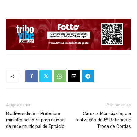
Artigo anterior
Próximo artigo
Biodiversidade – Prefeitura
Câmara Municipal apoia
ministra palestra para alunos
realização de 5º Batizado e
da rede municipal de Epitácio
Troca de Cordas