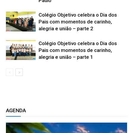
Paulo
Colégio Objetivo celebra o Dia dos
Pais com momentos de carinho,
alegria e união – parte 2
Colégio Objetivo celebra o Dia dos
Pais com momentos de carinho,
alegria e união – parte 1
AGENDA