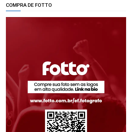
COMPRA DE FOTTO