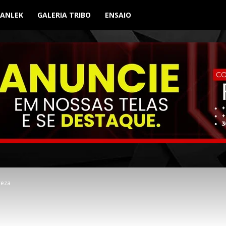
BANLEK
GALERIA TRIBO
ENSAIO
reza