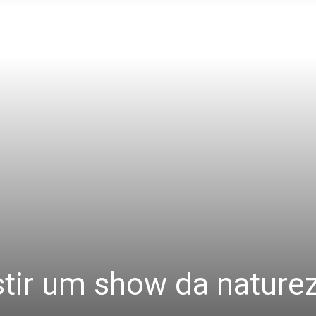
stir um show da nature