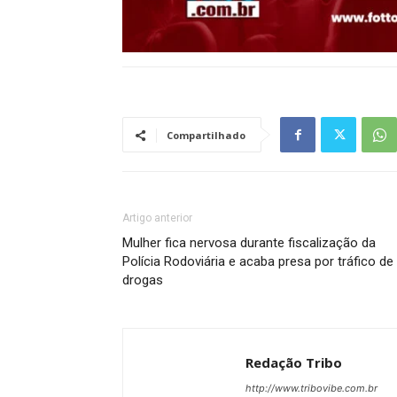
Compartilhado
Artigo anterior
Mulher fica nervosa durante fiscalização da
Polícia Rodoviária e acaba presa por tráfico de
drogas
Redação Tribo
http://www.tribovibe.com.br