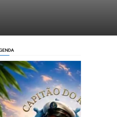
GENDA