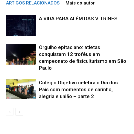
ARTIGOS RELACIONADOS
Mais do autor
A VIDA PARA ALÉM DAS VITRINES
Orgulho epitaciano: atletas
conquistam 12 troféus em
campeonato de fisiculturismo em São
Paulo
Colégio Objetivo celebra o Dia dos
Pais com momentos de carinho,
alegria e união – parte 2