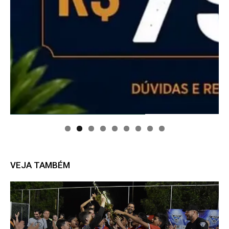
VEJA TAMBÉM