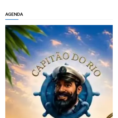
AGENDA