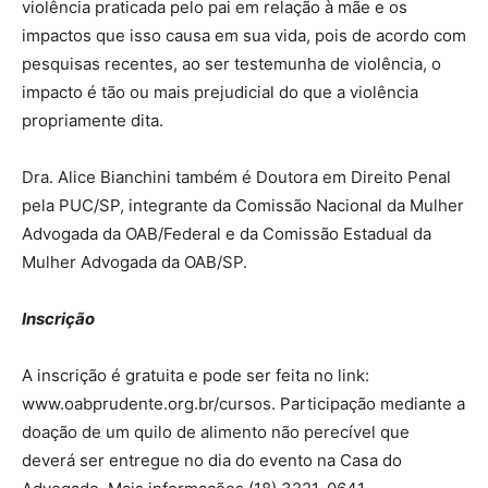
violência praticada pelo pai em relação à mãe e os
impactos que isso causa em sua vida, pois de acordo com
pesquisas recentes, ao ser testemunha de violência, o
impacto é tão ou mais prejudicial do que a violência
propriamente dita.
Dra. Alice Bianchini também é Doutora em Direito Penal
pela PUC/SP, integrante da Comissão Nacional da Mulher
Advogada da OAB/Federal e da Comissão Estadual da
Mulher Advogada da OAB/SP.
Inscrição
A inscrição é gratuita e pode ser feita no link:
www.oabprudente.org.br/cursos. Participação mediante a
doação de um quilo de alimento não perecível que
deverá ser entregue no dia do evento na Casa do