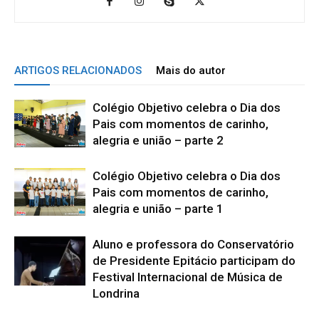
ARTIGOS RELACIONADOS
Mais do autor
Colégio Objetivo celebra o Dia dos
Pais com momentos de carinho,
alegria e união – parte 2
Colégio Objetivo celebra o Dia dos
Pais com momentos de carinho,
alegria e união – parte 1
Aluno e professora do Conservatório
de Presidente Epitácio participam do
Festival Internacional de Música de
Londrina