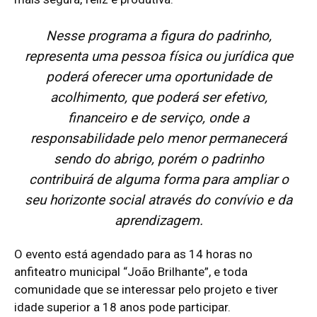
Nesse programa a figura do padrinho,
representa uma pessoa física ou jurídica que
poderá oferecer uma oportunidade de
acolhimento, que poderá ser efetivo,
financeiro e de serviço, onde a
responsabilidade pelo menor permanecerá
sendo do abrigo, porém o padrinho
contribuirá de alguma forma para ampliar o
seu horizonte social através do convívio e da
aprendizagem.
O evento está agendado para as 14 horas no
anfiteatro municipal “João Brilhante”, e toda
comunidade que se interessar pelo projeto e tiver
idade superior a 18 anos pode participar.