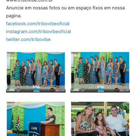
Anuncie em nossas fotos ou em espaço fixos em nossa
pagina.
facebook.com/tribovibeoficial
instagram.com/tribovibeoficial
twitter.com/tribovibe