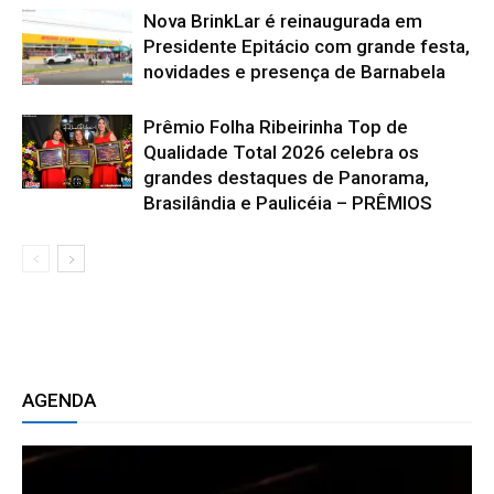
Nova BrinkLar é reinaugurada em
Presidente Epitácio com grande festa,
novidades e presença de Barnabela
Prêmio Folha Ribeirinha Top de
Qualidade Total 2026 celebra os
grandes destaques de Panorama,
Brasilândia e Paulicéia – PRÊMIOS
AGENDA