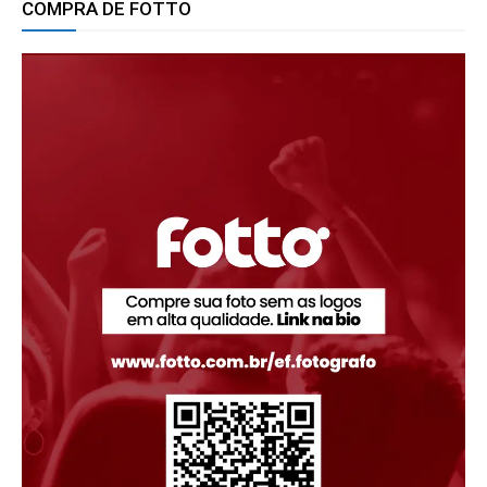
COMPRA DE FOTTO