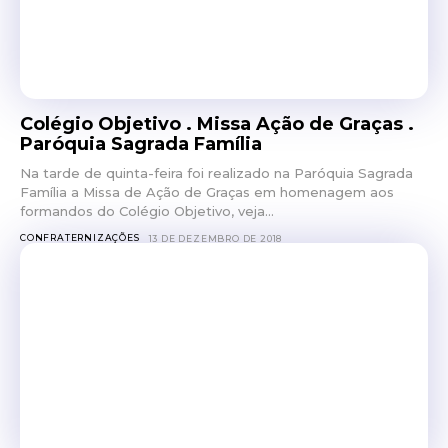
Colégio Objetivo . Missa Ação de Graças .
Paróquia Sagrada Família
Na tarde de quinta-feira foi realizado na Paróquia Sagrada
Família a Missa de Ação de Graças em homenagem aos
formandos do Colégio Objetivo, veja...
CONFRATERNIZAÇÕES
13 DE DEZEMBRO DE 2018