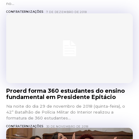
no...
CONFRATERNIZAÇÕES
7 DE DEZEMBRO DE 2018
Proerd forma 360 estudantes do ensino
fundamental em Presidente Epitácio
Na noite do dia 29 de novembro de 2018 (quinta-feira), o
42º Batalhão de Polícia Militar do Interior realizou a
formatura de 360 estudantes...
CONFRATERNIZAÇÕES
30 DE NOVEMBRO DE 2018