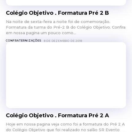
Colégio Objetivo . Formatura Pré 2 B
Na noite de sexta-feira a noite foi de comemoração.
Formatura da turma do Pré-2 B do Colégio Objetivo. Confira
em nossa pagina um pouco como...
CONFRATERNIZAÇÕES
8 DE DEZEMBRO DE 2018
Colégio Objetivo . Formatura Pré 2 A
Hoje em nossa pagina veja como foi a formatura do Pré 2 A
do Colégio Objetivo que foi realizado no salão SR Evento