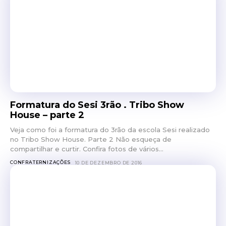
Formatura do Sesi 3rão . Tribo Show
House – parte 2
Veja como foi a formatura do 3rão da escola Sesi realizado
no Tribo Show House. Parte 2 Não esqueça de
compartilhar e curtir. Confira fotos de vários...
CONFRATERNIZAÇÕES
10 DE DEZEMBRO DE 2016