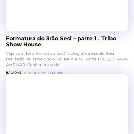
Formatura do 3rão Sesi – parte 1 . Tribo
Show House
Veja com foi a formatura do 3º colegial da escola Sesi
realizado no Tribo Show House dia 10 . Parte 1 CLIQUE PARA
AMPLIAR. Confira fotos de...
BALADAS
10 DE DEZEMBRO DE 2016