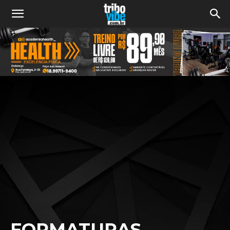
FORMATURAS