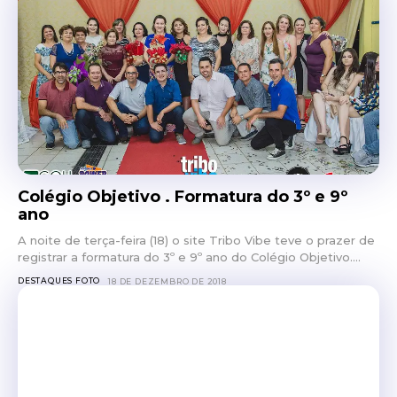
Colégio Objetivo . Formatura do 3º e 9º
ano
A noite de terça-feira (18) o site Tribo Vibe teve o prazer de
registrar a formatura do 3º e 9º ano do Colégio Objetivo....
DESTAQUES FOTO
18 DE DEZEMBRO DE 2018