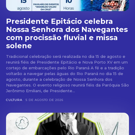
Presidente Epitácio celebra
Nossa Senhora dos Navegantes
com procissão fluvial e missa
solene
Tradicional celebração será realizada no dia 15 de agosto e
reunirá fiéis de Presidente Epitácio e Nova Porto XV em um
cortejo de embarcações pelo Rio Paraná A fé e a tradição
voltarão a navegar pelas águas do Rio Paraná no dia 15 de
agosto, durante a celebração de Nossa Senhora dos
Navegantes. O evento religioso reunirá fiéis da Paróquia São
Jerônimo Emiliani, de Presidente...
CULTURA
5 DE AGOSTO DE 2026