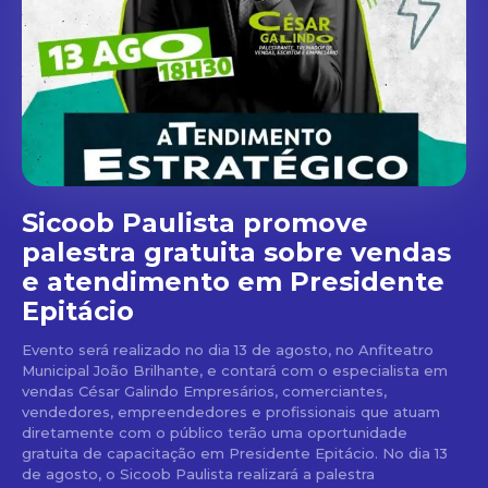
Sicoob Paulista promove
palestra gratuita sobre vendas
e atendimento em Presidente
Epitácio
Evento será realizado no dia 13 de agosto, no Anfiteatro
Municipal João Brilhante, e contará com o especialista em
vendas César Galindo Empresários, comerciantes,
vendedores, empreendedores e profissionais que atuam
diretamente com o público terão uma oportunidade
gratuita de capacitação em Presidente Epitácio. No dia 13
de agosto, o Sicoob Paulista realizará a palestra