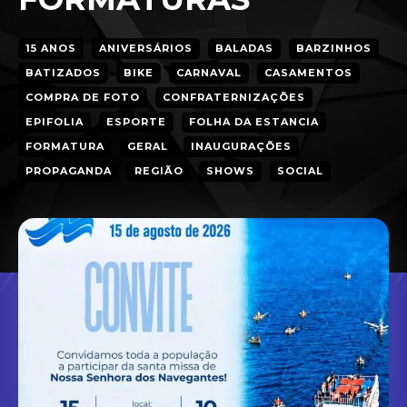
15 ANOS
ANIVERSÁRIOS
BALADAS
BARZINHOS
BATIZADOS
BIKE
CARNAVAL
CASAMENTOS
COMPRA DE FOTO
CONFRATERNIZAÇÕES
EPIFOLIA
ESPORTE
FOLHA DA ESTANCIA
FORMATURA
GERAL
INAUGURAÇÕES
PROPAGANDA
REGIÃO
SHOWS
SOCIAL