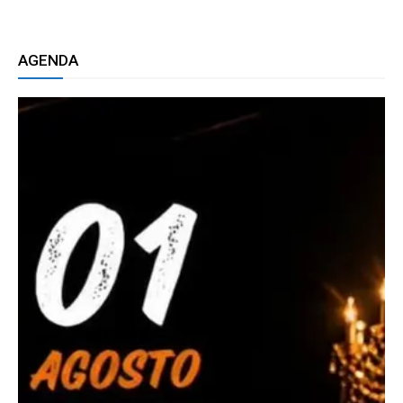
AGENDA