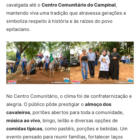
cavalgada até o
Centro Comunitário do Campinal
,
mantendo viva uma tradição que atravessa gerações e
simboliza respeito à história e às raízes do povo
epitaciano.
No Centro Comunitário, o clima foi de confraternização e
alegria. O público pôde prestigiar o
almoço dos
cavaleiros
, portões abertos para toda a comunidade,
música ao vivo
, bingo, leilão e diversas opções de
comidas típicas
, como pastéis, porções e bebidas. Um
evento pensado para reunir famílias, fortalecer laços