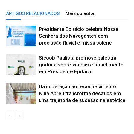
ARTIGOS RELACIONADOS
Mais do autor
Presidente Epitácio celebra Nossa
Senhora dos Navegantes com
procissão fluvial e missa solene
Sicoob Paulista promove palestra
gratuita sobre vendas e atendimento
em Presidente Epitácio
Da superação ao reconhecimento:
Nina Abreu transforma desafios em
uma trajetória de sucesso na estética