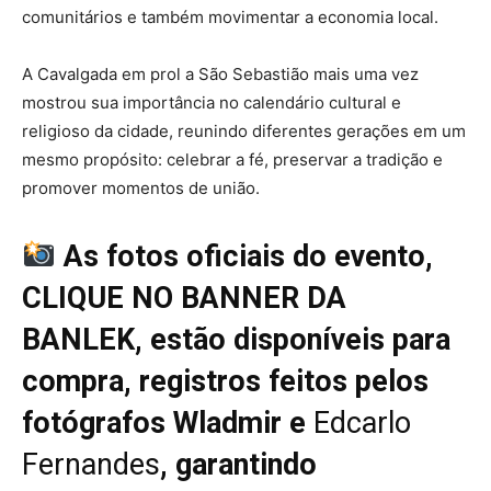
comunitários e também movimentar a economia local.
A Cavalgada em prol a São Sebastião mais uma vez
mostrou sua importância no calendário cultural e
religioso da cidade, reunindo diferentes gerações em um
mesmo propósito: celebrar a fé, preservar a tradição e
promover momentos de união.
As fotos oficiais do evento,
CLIQUE NO BANNER DA
BANLEK, estão disponíveis para
compra, registros feitos pelos
fotógrafos Wladmir e
Edcarlo
Fernandes
, garantindo