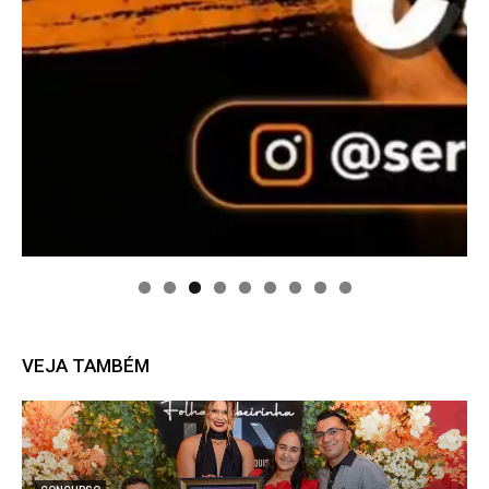
VEJA TAMBÉM