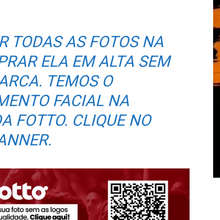
R TODAS AS FOTOS NA
PRAR ELA EM ALTA SEM
ARCA. TEMOS O
MENTO FACIAL NA
A FOTTO. CLIQUE NO
ANNER.