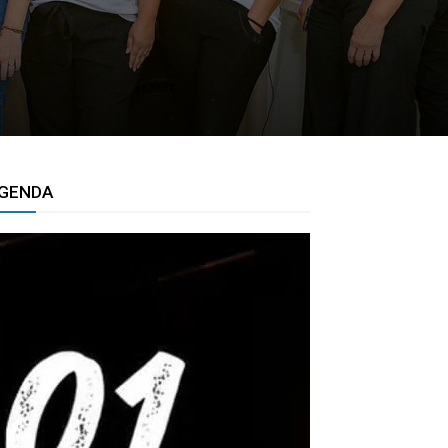
GENDA