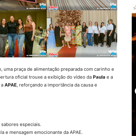
o, uma praça de alimentação preparada com carinho e
ertura oficial trouxe a exibição do vídeo da
Paula
e a
 a
APAE
, reforçando a importância da causa e
sabores especiais.
aula e mensagem emocionante da APAE.