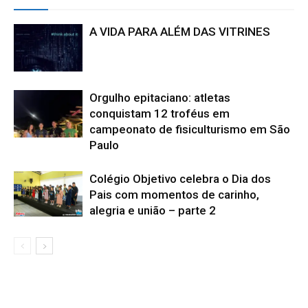
A VIDA PARA ALÉM DAS VITRINES
Orgulho epitaciano: atletas
conquistam 12 troféus em
campeonato de fisiculturismo em São
Paulo
Colégio Objetivo celebra o Dia dos
Pais com momentos de carinho,
alegria e união – parte 2