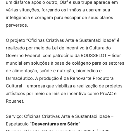
um disfarce após o outro, Olaf e sua trupe aparece em
várias situações, forçando os irmãos a usarem sua
inteligência e coragem para escapar de seus planos
perversos.
O projeto “Oficinas Criativas Arte e Sustentabilidade” é
realizado por meio da Lei de Incentivo à Cultura do
Governo Federal, com patrocínio da ROUSSELOT – líder
mundial em soluções à base de colágeno para os setores
de alimentação, saúde e nutrição, biomédico e
farmacêutico. A produção é da Renovarte Produtora
Cultural – empresa que viabiliza a realização de projetos
artísticos por meio de leis de incentivo como ProAC e
Rouanet.
Serviço: Oficinas Criativas Arte e Sustentabilidade –
Espetáculo “
Desventuras em Série
”