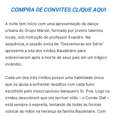
COMPRA DE CONVITES CLIQUE AQUI
A noite tem início com uma apresentação de dança
urbana do Grupo Marvel, formado por jovens talentos
locais, sob instrução do professor Evandro. Na
sequência, a sessão única de “Desventuras em Série”
apresenta a luta dos irmãos Baudelaire para
sobreviverem após a morte de seus pais em um trágico
incêndio.
Cada um dos três irmãos possui uma habilidade única
que os ajuda a enfrentar desafios com cada tutor
escolhido pelo inescrupuloso banqueiro Sr. Poe. Logo os
irmãos descobrem que um terrível vilão – o Conde Olaf –
está sempre à espreita, tentando de todas as formas
colocar as mãos na herança da família Baudelaire. Com