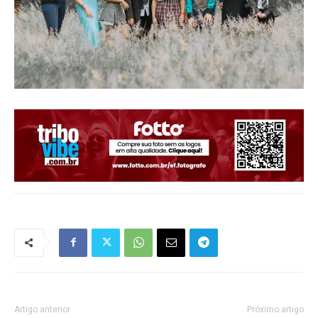
Artigo anterior
Próximo artigo