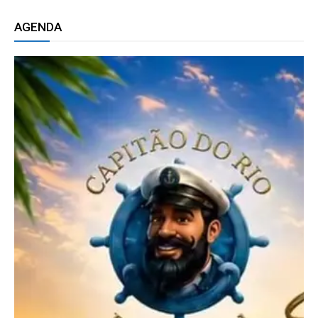
AGENDA