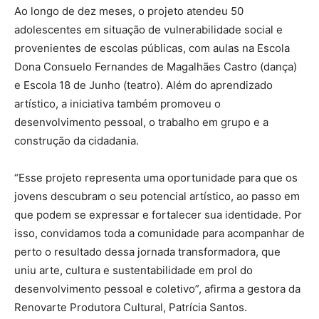
Ao longo de dez meses, o projeto atendeu 50
adolescentes em situação de vulnerabilidade social e
provenientes de escolas públicas, com aulas na Escola
Dona Consuelo Fernandes de Magalhães Castro (dança)
e Escola 18 de Junho (teatro). Além do aprendizado
artístico, a iniciativa também promoveu o
desenvolvimento pessoal, o trabalho em grupo e a
construção da cidadania.
“Esse projeto representa uma oportunidade para que os
jovens descubram o seu potencial artístico, ao passo em
que podem se expressar e fortalecer sua identidade. Por
isso, convidamos toda a comunidade para acompanhar de
perto o resultado dessa jornada transformadora, que
uniu arte, cultura e sustentabilidade em prol do
desenvolvimento pessoal e coletivo”, afirma a gestora da
Renovarte Produtora Cultural, Patrícia Santos.