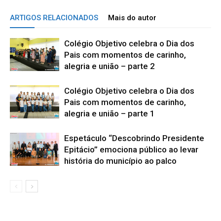
ARTIGOS RELACIONADOS
Mais do autor
Colégio Objetivo celebra o Dia dos
Pais com momentos de carinho,
alegria e união – parte 2
Colégio Objetivo celebra o Dia dos
Pais com momentos de carinho,
alegria e união – parte 1
Espetáculo “Descobrindo Presidente
Epitácio” emociona público ao levar
história do município ao palco