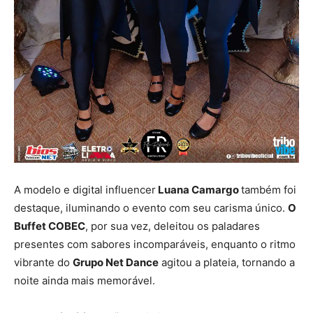
A modelo e digital influencer
Luana Camargo
também foi
destaque, iluminando o evento com seu carisma único.
O
Buffet COBEC
, por sua vez, deleitou os paladares
presentes com sabores incomparáveis, enquanto o ritmo
vibrante do
Grupo Net Dance
agitou a plateia, tornando a
noite ainda mais memorável.