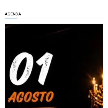
AGENDA