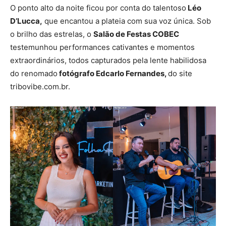
O ponto alto da noite ficou por conta do talentoso
Léo
D’Lucca,
que encantou a plateia com sua voz única. Sob
o brilho das estrelas, o
Salão de Festas COBEC
testemunhou performances cativantes e momentos
extraordinários, todos capturados pela lente habilidosa
do renomado
fotógrafo Edcarlo Fernandes,
do site
tribovibe.com.br.