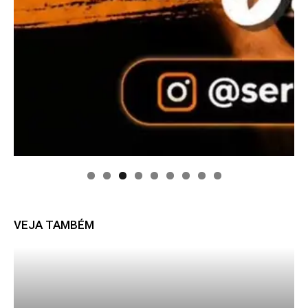
VEJA TAMBÉM