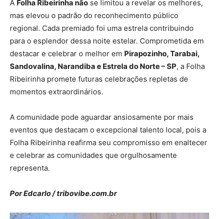
A
Folha Ribeirinha não
se limitou a revelar os melhores,
mas elevou o padrão do reconhecimento público
regional. Cada premiado foi uma estrela contribuindo
para o esplendor dessa noite estelar. Comprometida em
destacar e celebrar o melhor em
Pirapozinho, Tarabai,
Sandovalina, Narandiba e Estrela do Norte – SP
, a Folha
Ribeirinha promete futuras celebrações repletas de
momentos extraordinários.
A comunidade pode aguardar ansiosamente por mais
eventos que destacam o excepcional talento local, pois a
Folha Ribeirinha reafirma seu compromisso em enaltecer
e celebrar as comunidades que orgulhosamente
representa.
Por Edcarlo / tribovibe.com.br