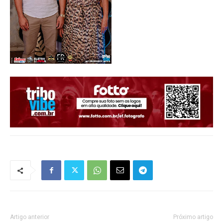
Artigo anterior
Próximo artigo