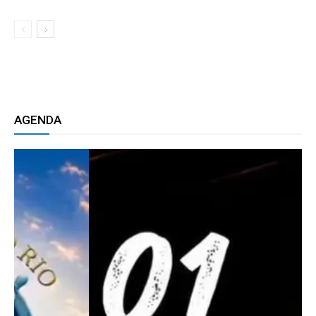
AGENDA