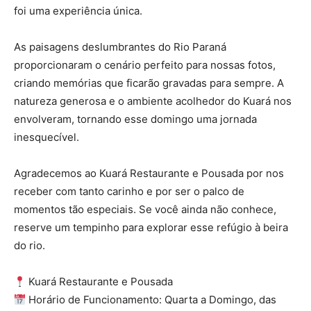
foi uma experiência única.
As paisagens deslumbrantes do Rio Paraná
proporcionaram o cenário perfeito para nossas fotos,
criando memórias que ficarão gravadas para sempre. A
natureza generosa e o ambiente acolhedor do Kuará nos
envolveram, tornando esse domingo uma jornada
inesquecível.
Agradecemos ao Kuará Restaurante e Pousada por nos
receber com tanto carinho e por ser o palco de
momentos tão especiais. Se você ainda não conhece,
reserve um tempinho para explorar esse refúgio à beira
do rio.
Kuará Restaurante e Pousada
Horário de Funcionamento: Quarta a Domingo, das