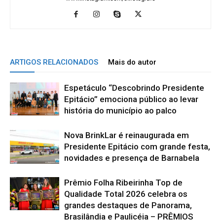
ARTIGOS RELACIONADOS
Mais do autor
Espetáculo “Descobrindo Presidente
Epitácio” emociona público ao levar
história do município ao palco
Nova BrinkLar é reinaugurada em
Presidente Epitácio com grande festa,
novidades e presença de Barnabela
Prêmio Folha Ribeirinha Top de
Qualidade Total 2026 celebra os
grandes destaques de Panorama,
Brasilândia e Paulicéia – PRÊMIOS