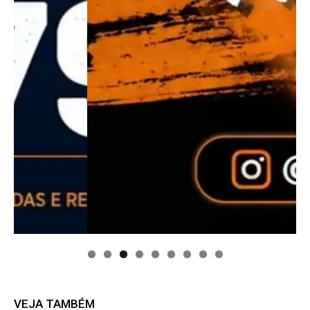
VEJA TAMBÉM