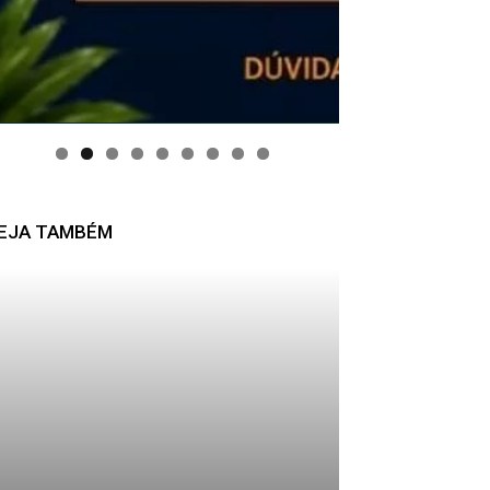
EJA TAMBÉM