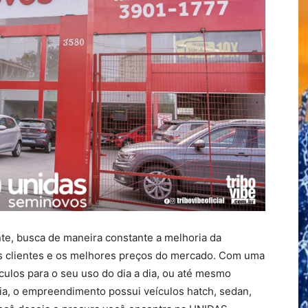
e, busca de maneira constante a melhoria da
dos clientes e os melhores preços do mercado. Com uma
ulos para o seu uso do dia a dia, ou até mesmo
ia, o empreendimento possui veículos hatch, sedan,