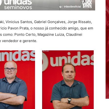
i, Vinicius Santos, Gabriel Gonçalves, Jorge Rissato,
icio Pavon Prata, o nosso já conhecido amigo, que em
as como: Ponto Certo, Magazine Luiza, Claudinei
 vendedor e gerente.