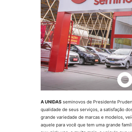
A UNIDAS
seminovos de Presidente Prudent
qualidade de seus serviços, a satisfação 
grande variedade de marcas e modelos, veíc
aquele para você que tem uma grande famíl