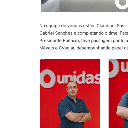
Na equipe de vendas estão: Claudinei Sassak
Gabriel Sanches e completando o time, Fabr
Presidente Epitácio, teve passagem por loj
Móveis e Cybelar, desempenhando papel de