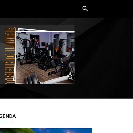
GENDA